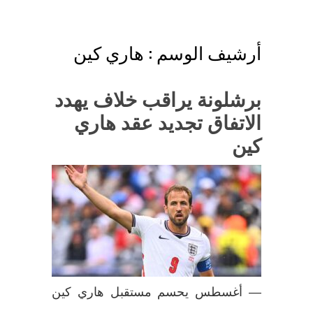
أرشيف الوسم :
هاري كين
برشلونة يراقب خلاف يهدد
الاتفاق تجديد عقد هاري
كين
— أغسطس يحسم مستقبل هاري كين