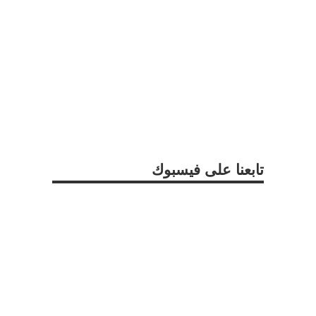
تابعنا على فيسبوك