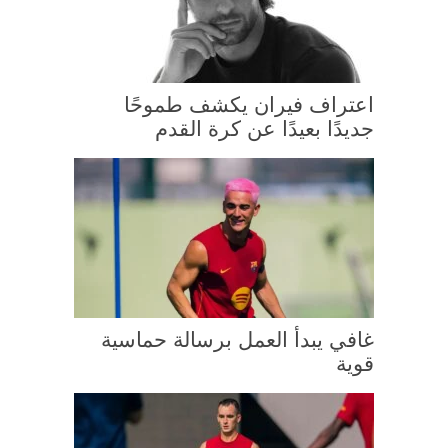
اعتراف فيران يكشف طموحًا
جديدًا بعيدًا عن كرة القدم
غافي يبدأ العمل برسالة حماسية
قوية