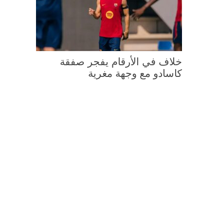
خلاف في الأرقام يفجر صفقة
كاسادو مع وجهة مغرية