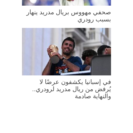
صحفي مهووس بريال مدريد ينهار
بسبب رودري
في إسبانيا يكشفون عرضًا لا
يُرفض من ريال مدريد لرودري..
والنهاية صادمة