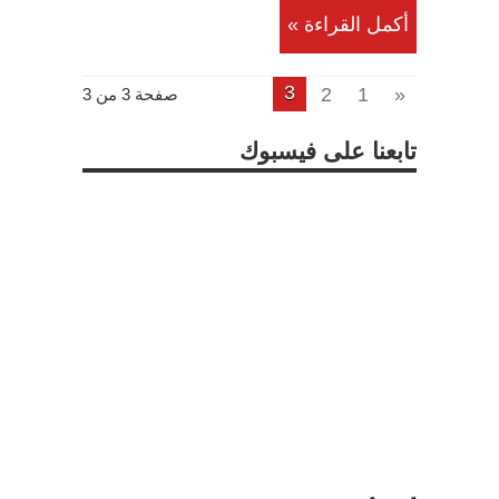
أكمل القراءة »
3
2
1
«
صفحة 3 من 3
تابعنا على فيسبوك