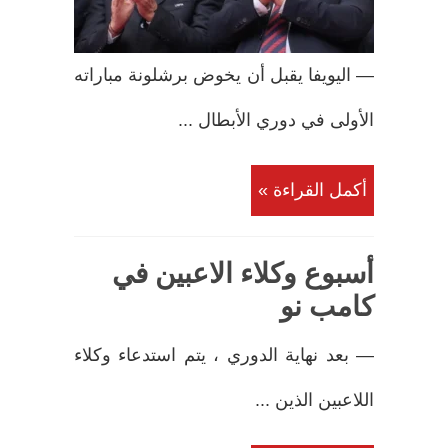
— اليويفا يقبل أن يخوض برشلونة مباراته
الأولى في دوري الأبطال ...
أكمل القراءة »
أسبوع وكلاء الاعبين في
كامب نو
— بعد نهاية الدوري ، يتم استدعاء وكلاء
اللاعبين الذين ...