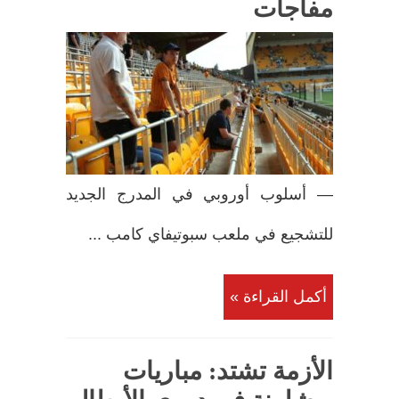
مفاجآت
— أسلوب أوروبي في المدرج الجديد
للتشجيع في ملعب سبوتيفاي كامب ...
أكمل القراءة »
الأزمة تشتد: مباريات