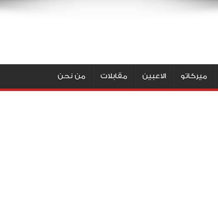
ميركاتو
الاعبين
مقابلات
من نحن