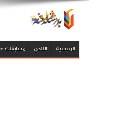
الرئيسية
النادي
مسابقات