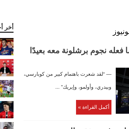
أخر أ
ونيوز
فعله نجوم برشلونة معه بعيدًا
— “لقد شعرت باهتمام كبير من كوبارسي،
وبيدري، وأولمو، وإيريك” ...
أكمل القراءة »