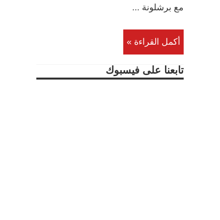
مع برشلونة ...
أكمل القراءة »
تابعنا على فيسبوك