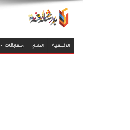
الرئيسية
النادي
مسابقات