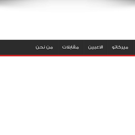
ميركاتو
الاعبين
مقابلات
من نحن