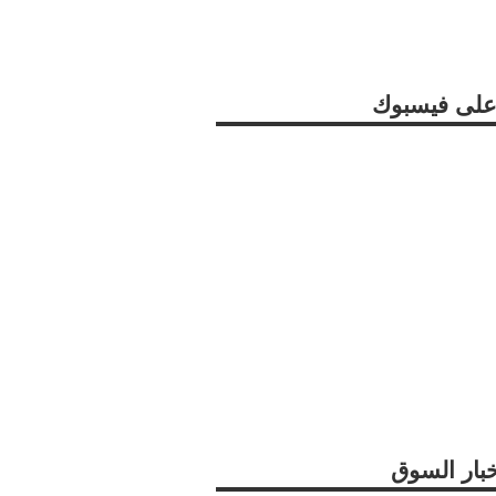
ا على فيسبوك
خبار السوق