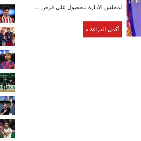
لمجلس الادارة للحصول على قرض ...
أكمل القراءة »