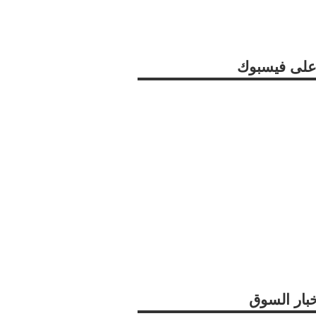
ا على فيسبوك
خبار السوق