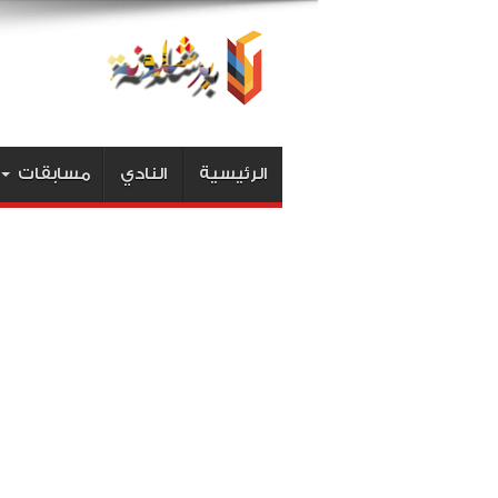
الرئيسية
النادي
مسابقات