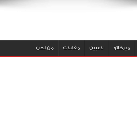
ميركاتو
الاعبين
مقابلات
من نحن