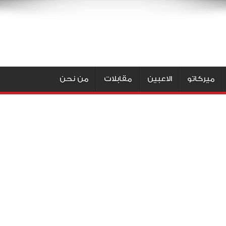
ميركاتو
الاعبين
مقابلات
من نحن