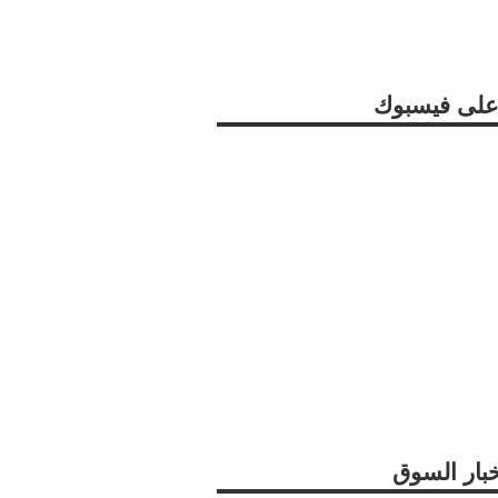
ا على فيسبوك
خبار السوق