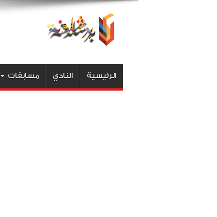
الرئيسية
النادي
مسابقات