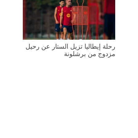
رحلة إيطاليا تزيل الستار عن رحيل
مزدوج من برشلونة