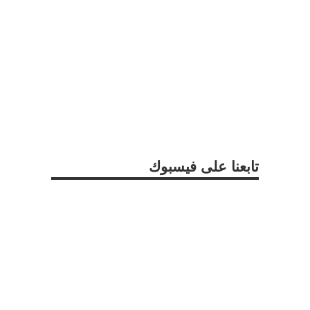
تابعنا على فيسبوك