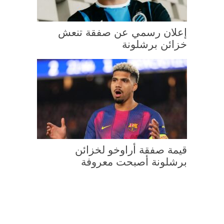
إعلان رسمي عن صفقة تنعش
خزائن برشلونة
قيمة صفقة أراوخو لخزائن
برشلونة أصبحت معروفة