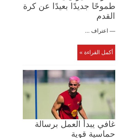
طموحًا جديدًا بعيدًا عن كرة
القدم
— اعتراف ...
أكمل القراءة »
غافي يبدأ العمل برسالة
حماسية قوية