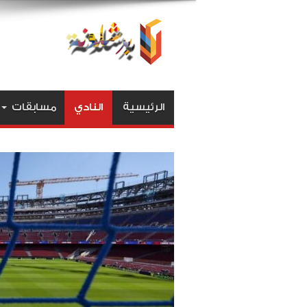
الرئيسية
النادي
مسابقات