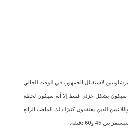
 منزل البرشلونيين لاستقبال الجمهور، في الوقت الحالي
ه سيكون بشكل جزئي فقط إلا أنه سيكون لحظة
للاعبين الذين يفتقدون كثيرًا ذلك الملعب الرائع