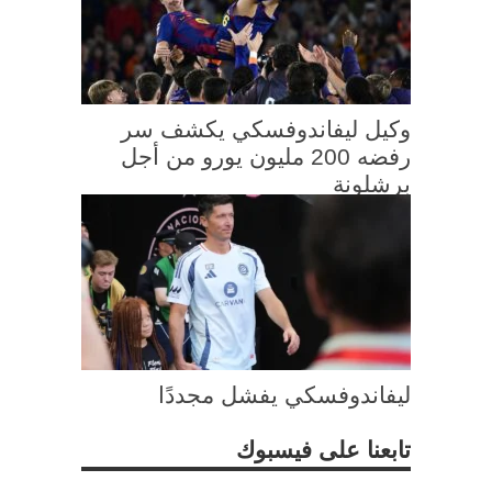
وكيل ليفاندوفسكي يكشف سر
رفضه 200 مليون يورو من أجل
برشلونة
ليفاندوفسكي يفشل مجددًا
تابعنا على فيسبوك