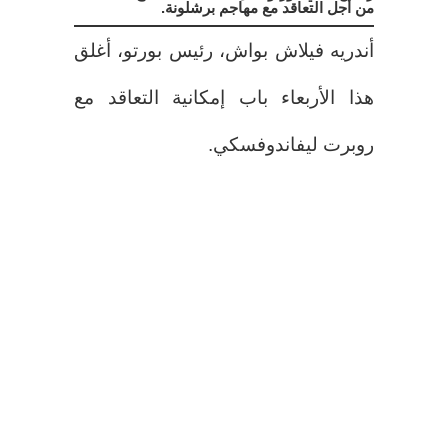
من أجل التعاقد مع مهاجم برشلونة.
أندريه فيلاش بواش، رئيس بورتو، أغلق
هذا الأربعاء باب إمكانية التعاقد مع
روبرت ليفاندوفسكي.