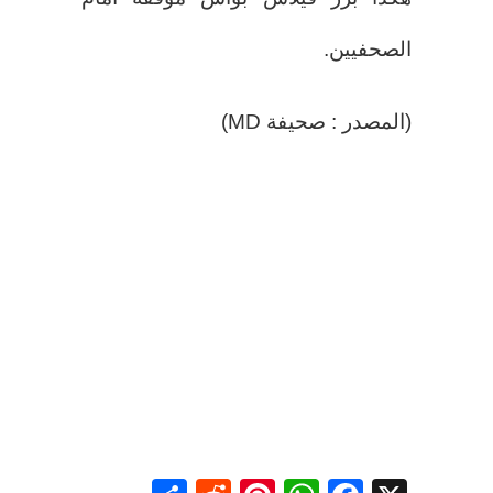
الصحفيين.
(المصدر : صحيفة MD)