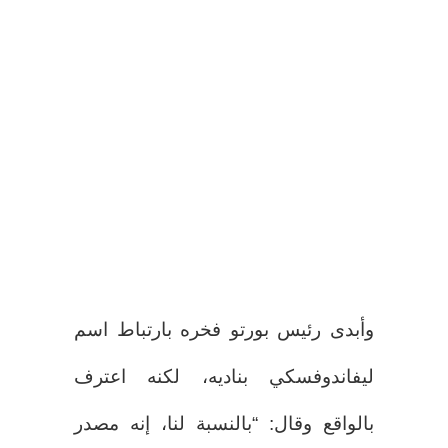
وأبدى رئيس بورتو فخره بارتباط اسم
ليفاندوفسكي بناديه، لكنه اعترف
بالواقع وقال: “بالنسبة لنا، إنه مصدر