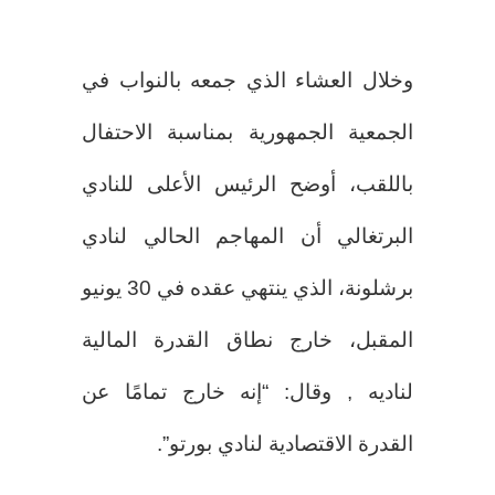
وخلال العشاء الذي جمعه بالنواب في
الجمعية الجمهورية بمناسبة الاحتفال
باللقب، أوضح الرئيس الأعلى للنادي
البرتغالي أن المهاجم الحالي لنادي
برشلونة، الذي ينتهي عقده في 30 يونيو
المقبل، خارج نطاق القدرة المالية
لناديه , وقال: “إنه خارج تمامًا عن
القدرة الاقتصادية لنادي بورتو”.