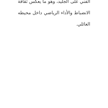
الفني على الجليد، وهو ما يعكس ثقافة
الانضباط والأداء الرياضي داخل محيطه
العائلي.