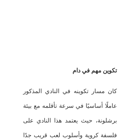
تكوين مهم في دام
كان مسار تكوينه في النادي المذكور
عاملًا أساسيًا في سرعة تأقلمه مع بيئة
برشلونة، حيث يعتمد هذا النادي على
فلسفة كروية وأسلوب لعب قريب جدًا