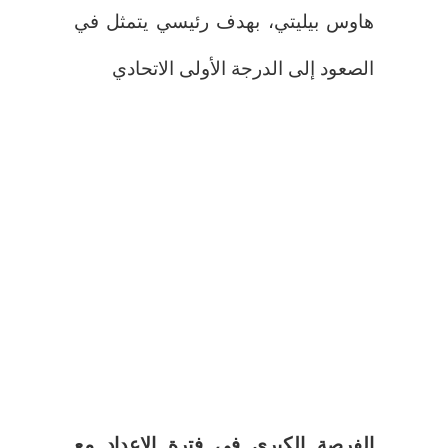
هاوس بيليتي، بهدف رئيسي يتمثل في
الصعود إلى الدرجة الأولى الاتحادي
الفرصة الكبرى في فترة الإعداد مع