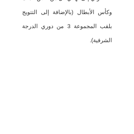
وكأس الأبطال (بالإضافة إلى التتويج
بلقب المجموعة 3 من دوري الدرجة
الشرفية).