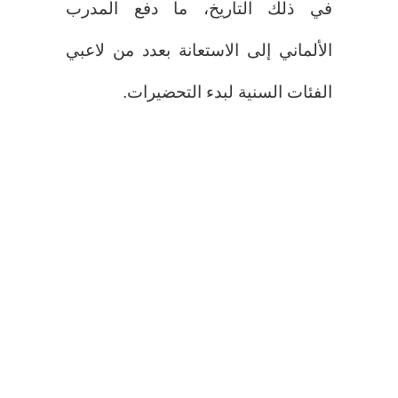
في ذلك التاريخ، ما دفع المدرب
الألماني إلى الاستعانة بعدد من لاعبي
الفئات السنية لبدء التحضيرات.