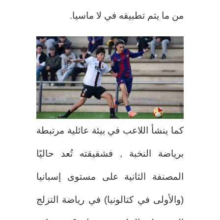
من ما يتم تطبيقه في لا ماسيا.
كما ينشأ اللاعب في بيئة عائلية مرتبطة
برياضة النخبة , فشقيقته تُعد حاليًا
المصنفة الثانية على مستوى إسبانيا
(والأولى في كتالونيا) في رياضة التزلج