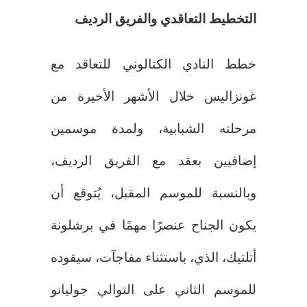
التخطيط التعاقدي والفريق الرديف
خطط النادي الكتالوني للتعاقد مع
غونزاليس خلال الأشهر الأخيرة من
مرحلته الشبابية، ولمدة موسمين
إضافيين بعقد مع الفريق الرديف،
وبالنسبة للموسم المقبل، يُتوقع أن
يكون الجناح عنصرًا مهمًا في برشلونة
أتلتيك، الذي، باستثناء مفاجآت، سيقوده
للموسم الثاني على التوالي جوليانو