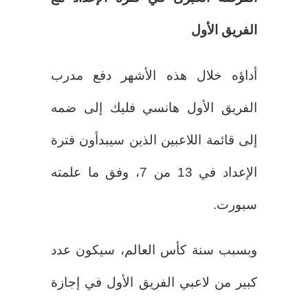
الفريق الأول
أداؤه خلال هذه الأشهر دفع مدرب
الفريق الأول هانسي فليك إلى ضمه
إلى قائمة اللاعبين الذين سيبدأون فترة
الإعداد في 13 من 7، وفق ما علمته
سبورت.
وبسبب سنة كأس العالم، سيكون عدد
كبير من لاعبي الفريق الأول في إجازة