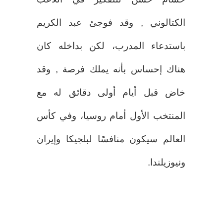
الكتالوني , وقد فوجئ عبد الكريم
باستدعاء المدرب، لكن بداخله كان
هناك إحساس بأنه يملك فرصة , وقد
خاض قبل أيام أولى دقائق له مع
المنتخب الأول أمام روسيا، وفي كأس
العالم سيكون منافسًا لبلجيكا وإيران
ونيوزيلندا.