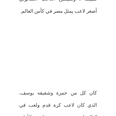
أصغر لاعب يمثل مصر في كأس العالم.
كان كل من حمزة وشقيقه يوسف،
الذي كان لاعب كرة قدم ولعب في