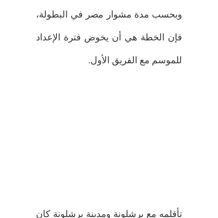
وبحسب مدة مشوار مصر في البطولة،
فإن الخطة هي أن يخوض فترة الإعداد
للموسم مع الفريق الأول.
تأقلمه مع برشلونة ومدينة برشلونة كان