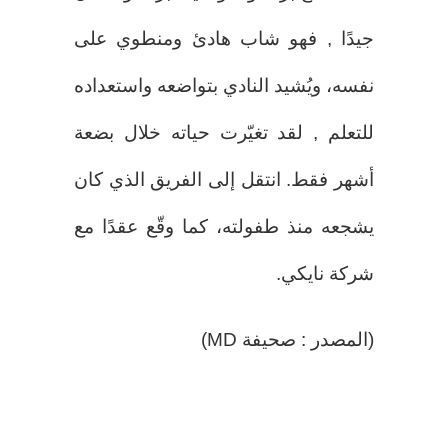
جيدًا , فهو شاب هادئ ومنطوي على
نفسه، ويُشيد النادي بتواضعه واستعداده
للتعلم , لقد تغيّرت حياته خلال بضعة
أشهر فقط. انتقل إلى الفريق الذي كان
يشجعه منذ طفولته، كما وقّع عقدًا مع
شركة نايكي.
(المصدر : صحيفة MD)