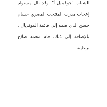
الشباب “جوفينيل أ”. وقد نال مستواه
إعجاب مدرب المنتخب المصري حسام
حسن الذي ضمه إلى قائمة المونديال ,
بالإضافة إلى ذلك، قام محمد صلاح
برعايته.