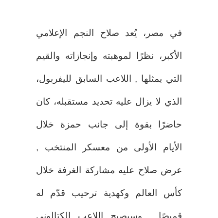
في مصر، يُعد صلاح النجم الإعلامي
الأكبر، نظرًا لموهبته وإنجازاته والقيم
التي يمثلها , اللاعب السابق لليفربول،
الذي لا يزال عليه تحديد مستقبله، كان
حاضرًا بقوة إلى جانب حمزة خلال
الأيام الأولى من معسكر المنتخب ,
عرض صلاح عليه مشاركة الغرفة خلال
كأس العالم وكهدية ترحيب قدّم له
قميصًا , وسيصبح اللاعب الكتالوني