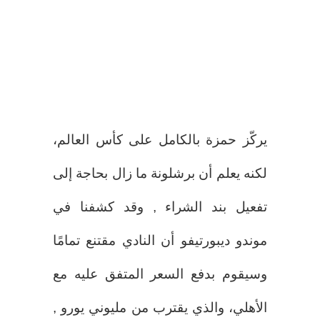
يركّز حمزة بالكامل على كأس العالم،
لكنه يعلم أن برشلونة ما زال بحاجة إلى
تفعيل بند الشراء , وقد كشفنا في
موندو ديبورتيفو أن النادي مقتنع تمامًا
وسيقوم بدفع السعر المتفق عليه مع
الأهلي، والذي يقترب من مليوني يورو ,