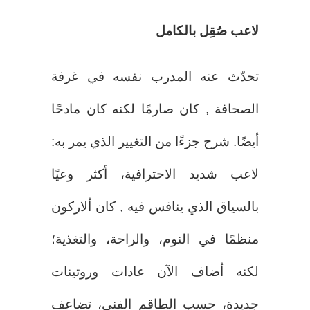
لاعب صُقِل بالكامل
تحدّث عنه المدرب نفسه في غرفة
الصحافة , كان صارمًا لكنه كان مادحًا
أيضًا. شرح جزءًا من التغيير الذي يمر به:
لاعب شديد الاحترافية، أكثر وعيًا
بالسياق الذي ينافس فيه , كان ألاركون
منظمًا في النوم، والراحة، والتغذية؛
لكنه أضاف الآن عادات وروتينات
جديدة، حسب الطاقم الفني، تضاعف