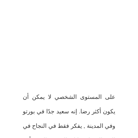
على المستوى الشخصي لا يمكن أن
يكون أكثر رضا. إنه سعيد جدًا في بورتو
وفي المدينة , يفكر فقط في النجاح في