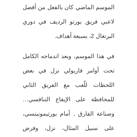
الموسم الماضي كان بالفعل من أفضل
لاعبي فريق بورتو الرديف في دوري
البرتغال 2، بسبعة أهداف.
في هذا الموسم، وبعد اندماجه الكامل
تحت أوامر فاريولي نزل في بعض
اللحظات للّعب مع الفريق الثاني
للمحافظة على الإيقاع التنافسي…
وصناعة الفارق , أمام بورتيمونينسي،
على سبيل المثال، نزل، وفرض