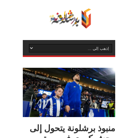
منبوذ برشلونة يتحول إلى