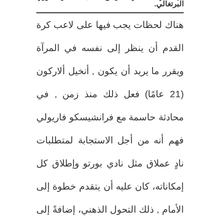
البرتغالي.
هناك لحظات يجب فيها على لاعب كرة
القدم أن ينظر إلى نفسه في المرآة
ويقرر ما يريد أن يكون , أنخيل ألاركون
(21 عامًا) فعل ذلك منذ زمن , في
محادثة حاسمة مع فرانشيسكو فاريولي
فهم أنه من أجل الاستجابة لمتطلبات
نادٍ عملاق مثل نادي بورتو وإطلاق كل
إمكاناته، كان عليه أن يتقدم خطوة إلى
الأمام , ذلك التحول الذهني، إضافةً إلى