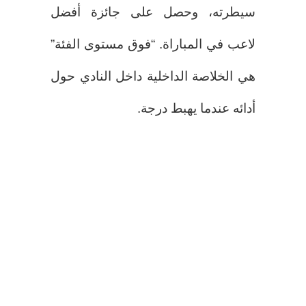
سيطرته، وحصل على جائزة أفضل
لاعب في المباراة. “فوق مستوى الفئة”
هي الخلاصة الداخلية داخل النادي حول
أدائه عندما يهبط درجة.