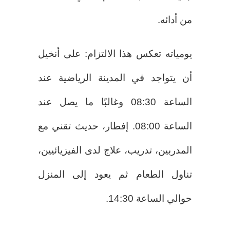
من أدائه.
يومياته تعكس هذا الالتزام: على أنخيل
أن يتواجد في المدينة الرياضية عند
الساعة 08:30 وغالبًا ما يصل عند
الساعة 08:00. إفطار، حديث تقني مع
المدربين، تدريب، علاج لدى الفيزيائيين،
تناول الطعام ثم يعود إلى المنزل
حوالي الساعة 14:30.