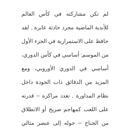
لم تكن مشاركته في كأس العالم
للأندية الماضية مجرد حادثة عابرة , لقد
حافظ على الاستمرارية في الجزء الأول
من الموسم: أساسي في كأس الدوري،
أساسي في الدوري الأوروبي، ومع
المزيد من الدقائق ذات الجودة داخل
نظام المداورة , تعدد مراكزه – قدرته
على اللعب كمهاجم صريح أو الانطلاق
من الجناح – حوله إلى عنصر مثالي