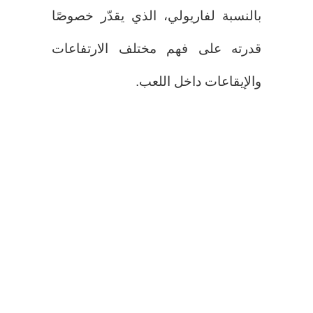
بالنسبة لفاريولي، الذي يقدّر خصوصًا
قدرته على فهم مختلف الارتفاعات
والإيقاعات داخل اللعب.