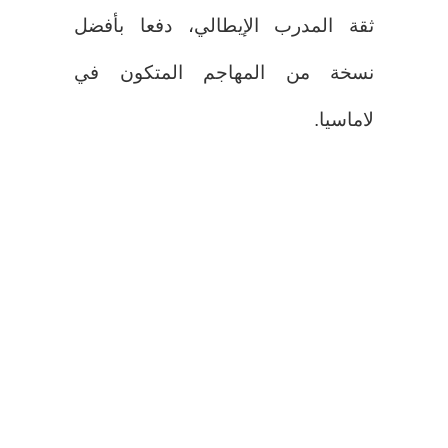
ثقة المدرب الإيطالي، دفعا بأفضل
نسخة من المهاجم المتكون في
لاماسيا.