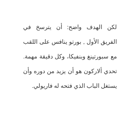
لكن الهدف واضح: أن يترسخ في
الفريق الأول , بورتو ينافس على اللقب
مع سبورتينغ وبنفيكا، وكل دقيقة مهمة.
تحدي ألاركون هو أن يزيد من دوره وأن
يستغل الباب الذي فتحه له فاريولي.