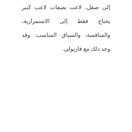
إلى صقل، لاعب بصفات لاعب كبير
يحتاج فقط إلى الاستمرارية،
والمنافسة، والسياق المناسب. وقد
وجد ذلك مع فاريولي.