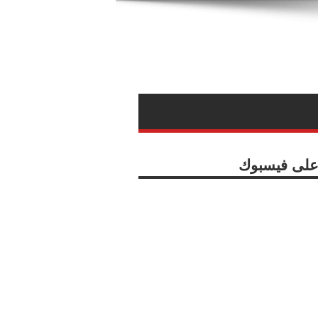
ا على فيسبوك