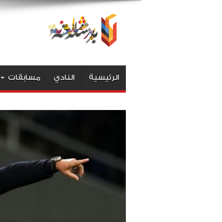
الرئيسية
النادي
مسابقات