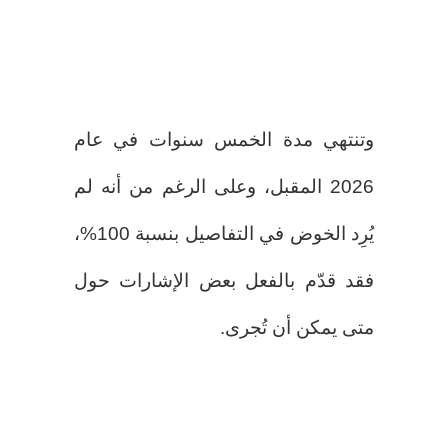
وتنتهي مدة الخمس سنوات في عام
2026 المقبل، وعلى الرغم من أنه لم
يُرِد الخوض في التفاصيل بنسبة 100%،
فقد قدّم بالفعل بعض الإشارات حول
متى يمكن أن تُجرى.