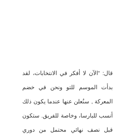
قال: “الآن لا أفكر في الانتخابات، لقد
بدأت الموسم للتو ونحن في خضم
المعركة , سنُعلن عنها عندما يكون ذلك
أنسب للبارسا، وخاصة للفريق. ستكون
قبل نصف نهائي محتمل من دوري