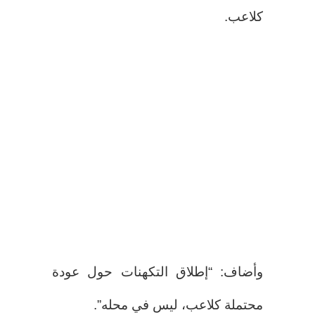
كلاعب.
وأضاف: “إطلاق التكهنات حول عودة
محتملة كلاعب، ليس في محله”.