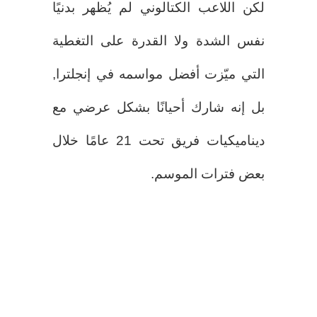
لكن اللاعب الكتالوني لم يُظهر بدنيًا
نفس الشدة ولا القدرة على التغطية
التي ميّزت أفضل مواسمه في إنجلترا,
بل إنه شارك أحيانًا بشكل عرضي مع
ديناميكيات فريق تحت 21 عامًا خلال
بعض فترات الموسم.