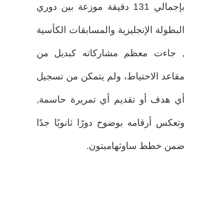
بإجمالي 131 دقيقة موزعة بين دوري
البطولة الإنجليزية والمسابقات الكأسية
, جاءت معظم مشاركاته كبديل من
مقاعد الاحتياط، ولم يتمكن من تسجيل
أي هدف أو تقديم أي تمريرة حاسمة,
وتعكس أرقامه بوضوح دورًا ثانويًا جدًا
ضمن خطط ساوثهامبتون.