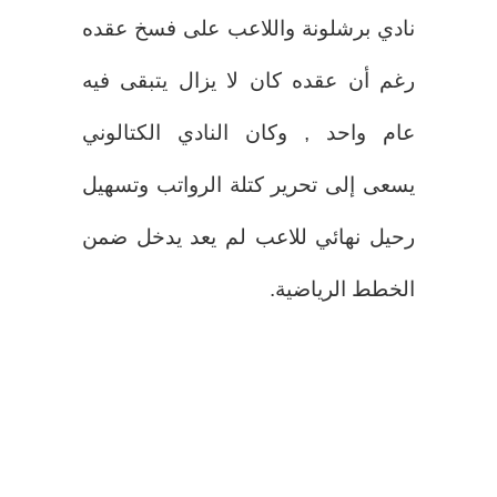
نادي برشلونة واللاعب على فسخ عقده
رغم أن عقده كان لا يزال يتبقى فيه
عام واحد , وكان النادي الكتالوني
يسعى إلى تحرير كتلة الرواتب وتسهيل
رحيل نهائي للاعب لم يعد يدخل ضمن
الخطط الرياضية.