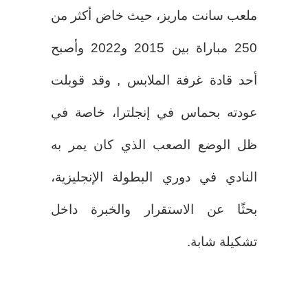
ملعب سانت ماريز، حيث خاض أكثر من
250 مباراة بين 2015 و2022 وأصبح
أحد قادة غرفة الملابس , وقد قوبلت
عودته بحماس في إنجلترا، خاصة في
ظل الوضع الصعب الذي كان يمر به
النادي في دوري البطولة الإنجليزية،
بحثًا عن الاستقرار والخبرة داخل
تشكيلة شابة.