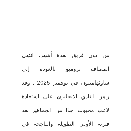
من دون فريق لعدة أشهر، انتهى
المطاف بروميو بالعودة إلى
ساوثهامبتون في نوفمبر 2025 , وقد
راهن النادي الإنجليزي على استعادة
لاعب محبوب جدًا من الجماهير بعد
فترته الأولى الطويلة والناجحة في