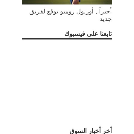
أخيراً , أوريول روميو يوقع لفريق
جديد
تابعنا على فيسبوك
أخر أخبار السوق