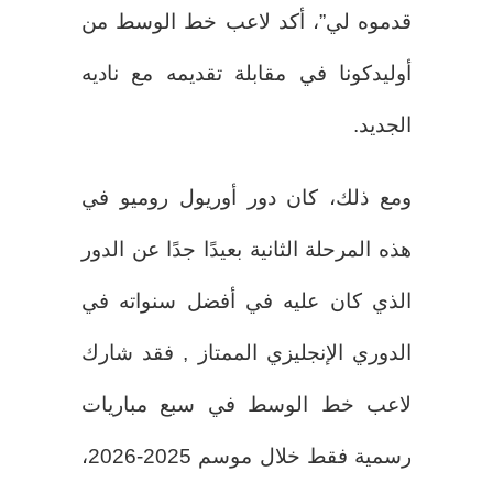
قدموه لي”، أكد لاعب خط الوسط من
أوليدكونا في مقابلة تقديمه مع ناديه
الجديد.
ومع ذلك، كان دور أوريول روميو في
هذه المرحلة الثانية بعيدًا جدًا عن الدور
الذي كان عليه في أفضل سنواته في
الدوري الإنجليزي الممتاز , فقد شارك
لاعب خط الوسط في سبع مباريات
رسمية فقط خلال موسم 2025-2026،