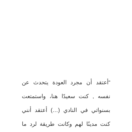
“أعتقد أن مجرد العودة يتحدث عن
نفسه , كنت سعيدًا هنا، واستمتعت
بسنواتي في النادي (…) أعتقد أنني
كنت مدينًا لهم وكانت طريقة لرد ما