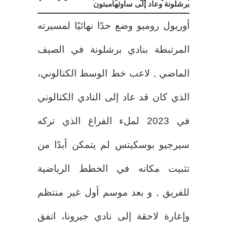
برشلونة وعاد إلى ساوثهامبتون
أوريول روميو وضع حدًا نهائيًا لمسيرته
المرتبطة بنادي برشلونة في الصيف
الماضي , لاعب خط الوسط الكتالوني،
الذي كان قد عاد إلى النادي الكتالوني
في 2023 لملء الفراغ الذي تركه
سيرجيو بوسكيتس لم يتمكن أبدًا من
تثبيت مكانه في الخطط الرياضية
للفريق , و بعد موسم أول غير منتظم
وإعارة لاحقة إلى نادي جيرونا، اتفق