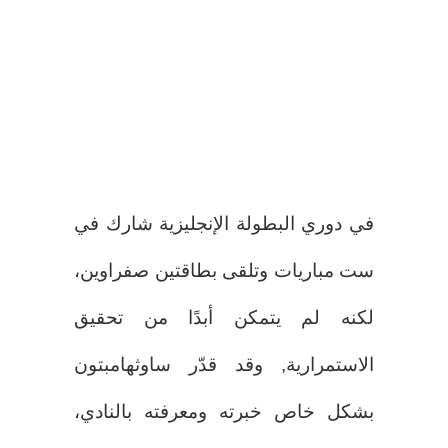
في دوري البطولة الإنجليزية شارك في
ست مباريات وتلقى بطاقتين صفراوين،
لكنه لم يتمكن أبدًا من تحقيق
الاستمرارية, وقد قدّر ساوثهامبتون
بشكل خاص خبرته ومعرفته بالنادي،