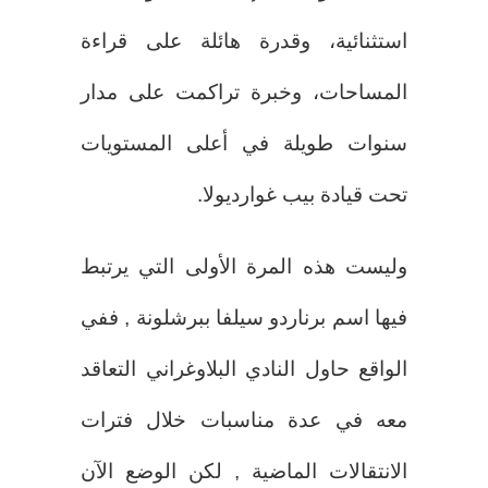
استثنائية، وقدرة هائلة على قراءة
المساحات، وخبرة تراكمت على مدار
سنوات طويلة في أعلى المستويات
تحت قيادة بيب غوارديولا.
وليست هذه المرة الأولى التي يرتبط
فيها اسم برناردو سيلفا ببرشلونة , ففي
الواقع حاول النادي البلاوغراني التعاقد
معه في عدة مناسبات خلال فترات
الانتقالات الماضية , لكن الوضع الآن