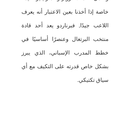
خاصة إذا أخذنا بعين الاعتبار أنه يعرف
اللاعب جيدًا, فبرناردو يعد أحد قادة
منتخب البرتغال وعنصرًا أساسيًا في
خطط المدرب الإسباني، الذي يبرز
بشكل خاص قدرته على التكيف مع أي
سياق تكتيكي.