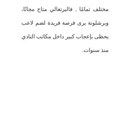
مختلف تمامًا , فالبرتغالي متاح مجانًا،
وبرشلونة يرى فرصة فريدة لضم لاعب
يحظى بإعجاب كبير داخل مكاتب النادي
منذ سنوات.