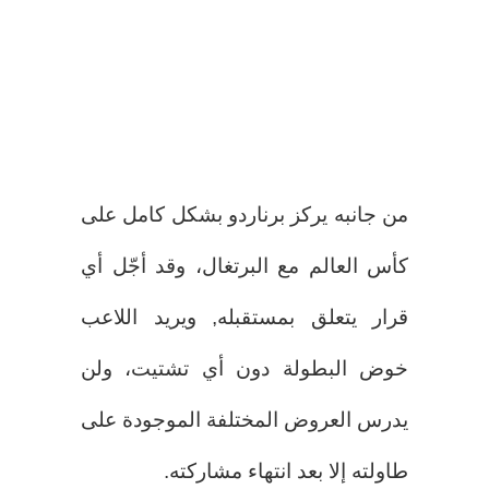
من جانبه يركز برناردو بشكل كامل على
كأس العالم مع البرتغال، وقد أجّل أي
قرار يتعلق بمستقبله, ويريد اللاعب
خوض البطولة دون أي تشتيت، ولن
يدرس العروض المختلفة الموجودة على
طاولته إلا بعد انتهاء مشاركته.