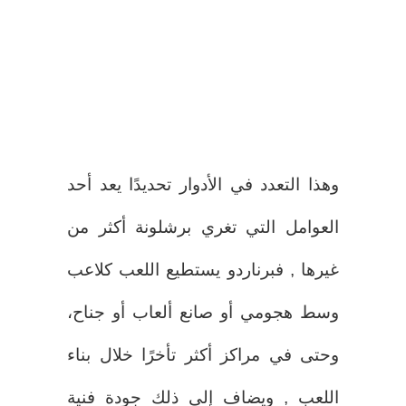
وهذا التعدد في الأدوار تحديدًا يعد أحد
العوامل التي تغري برشلونة أكثر من
غيرها , فبرناردو يستطيع اللعب كلاعب
وسط هجومي أو صانع ألعاب أو جناح،
وحتى في مراكز أكثر تأخرًا خلال بناء
اللعب , ويضاف إلى ذلك جودة فنية