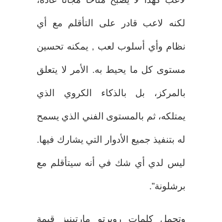
لكنه لاعب قادر على التأقلم مع أي
نظام وأي أسلوب لعب , يمكنه تحسين
مستوى كل ما يحيط به. الأمر لا يتعلق
بالمركز، بل بالذكاء الكروي الذي
يمتلكه، ثم بالمستوى الفني الذي يسمح
له بتنفيذ جميع الأدوار التي يشارك فيها.
ليس لدي أي شك في أنه سيتأقلم مع
برشلونة”.
وتحمل كلمات روبرتو مارتينيز قيمة