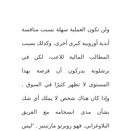
ولن تكون العملية سهلة بسبب منافسة
أندية أوروبية كبرى أخرى، وكذلك بسبب
المطالب المالية للاعب، لكن في
برشلونة يدركون أن فرصة بهذا
المستوى لا تظهر كثيرًا في السوق ,
وإذا كان هناك شخص لا يملك أي شك
بشأن مدى انسجامه مع الفريق
البلاوغراني، فهو روبرتو مارتينيز , “ليس