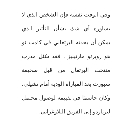
وفي الوقت نفسه فإن الشخص الذي لا
يساوره أي شك بشأن التأثير الذي
يمكن أن يحدثه البرتغالي في كامب نو
هو روبرتو مارتينيز , فقد سُئل مدرب
منتخب البرتغال من قبل صحيفة
سبورت بعد المباراة الودية أمام تشيلي،
وكان حاسمًا في تقييمه لوصول محتمل
لبرناردو إلى الفريق البلاوغراني.