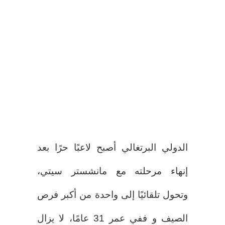
الدولي البرتغالي أصبح لاعبًا حرًا بعد
إنهاء مرحلته مع مانشستر سيتي،
وتحول تلقائيًا إلى واحدة من أكبر فرص
الصيف و ففي عمر 31 عامًا، لا يزال