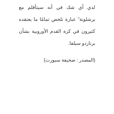
لدي أي شك في أنه سيتأقلم مع
برشلونة” عبارة تلخص تمامًا ما يعتقده
كثيرون في كرة القدم الأوروبية بشأن
برناردو سيلفا.
(المصدر : صحيفة سبورت)