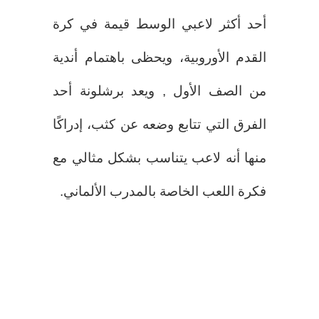
أحد أكثر لاعبي الوسط قيمة في كرة
القدم الأوروبية، ويحظى باهتمام أندية
من الصف الأول , ويعد برشلونة أحد
الفرق التي تتابع وضعه عن كثب، إدراكًا
منها أنه لاعب يتناسب بشكل مثالي مع
فكرة اللعب الخاصة بالمدرب الألماني.