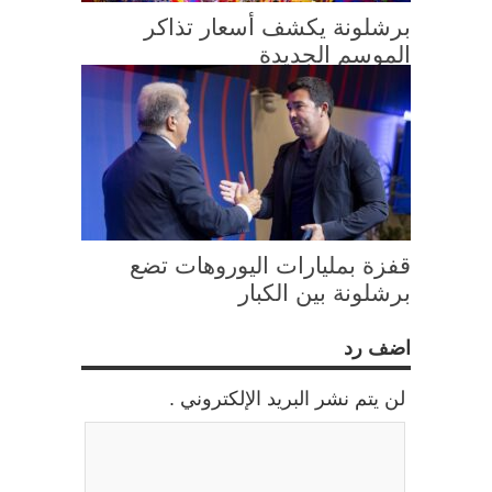
برشلونة يكشف أسعار تذاكر
الموسم الجديدة
قفزة بمليارات اليوروهات تضع
برشلونة بين الكبار
اضف رد
لن يتم نشر البريد الإلكتروني .