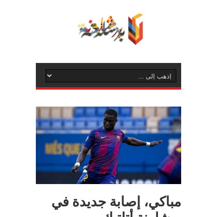
مباكي، إصابة جديدة في