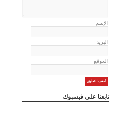
الإسم
البريد
الموقع
تابعنا على فيسبوك