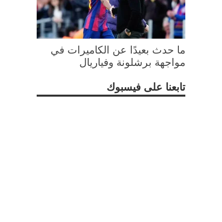
ما حدث بعيدًا عن الكاميرات في
مواجهة برشلونة وفياريال
تابعنا على فيسبوك