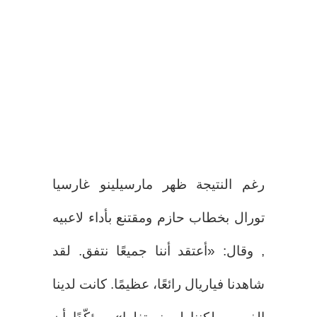
رغم النتيجة ظهر مارسيلينو غارسيا
تورال بخطاب حازم ومقتنع بأداء لاعبيه
, وقال: «أعتقد أننا جميعًا نتفق. لقد
شاهدنا فياريال رائعًا، عظيمًا. كانت لدينا