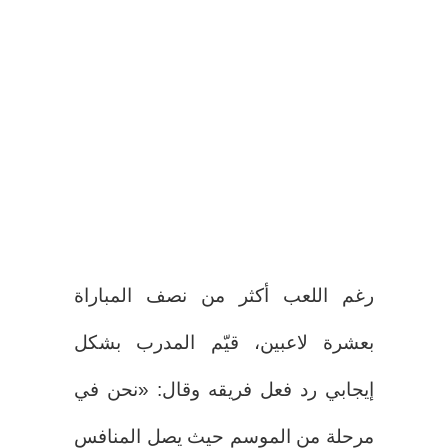
رغم اللعب أكثر من نصف المباراة
بعشرة لاعبين، قيّم المدرب بشكل
إيجابي رد فعل فريقه وقال: «نحن في
مرحلة من الموسم حيث يصل المنافس