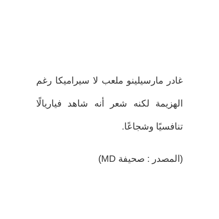
غادر مارسيلينو ملعب لا سيراميكا رغم
الهزيمة لكنه شعر أنه شاهد فياريالًا
تنافسيًا وشجاعًا.
(المصدر : صحيفة MD)