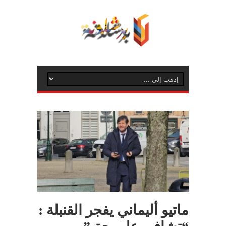
ماتيو أليماني يفجر القنبلة :