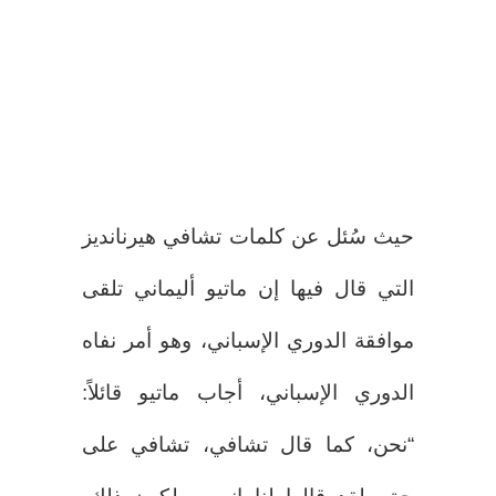
حيث سُئل عن كلمات تشافي هيرنانديز
التي قال فيها إن ماتيو أليماني تلقى
موافقة الدوري الإسباني، وهو أمر نفاه
الدوري الإسباني، أجاب ماتيو قائلاً:
“نحن، كما قال تشافي، تشافي على