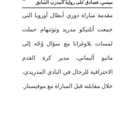
ميسي، فصادق على رواية المدرب السابق
مقدمة مباراة دوري أبطال أوروبا التي
جمعت أتلتيكو مدريد وتوتنهام حملت
لمسات بلاوغرانا مع سؤال وُجّه إلى
ماتيو أليماني، مدير كرة القدم
الاحترافية للرجال في النادي المدريدي،
خلال مقابلته قبل المباراة مع موفيستار.