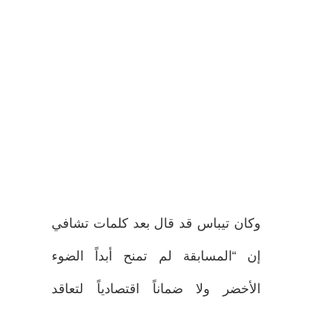
وكان تيباس قد قال بعد كلمات تشافي
إن “المسابقة لم تمنح أبداً الضوء
الأخضر ولا ضماناً اقتصادياً لتعاقد