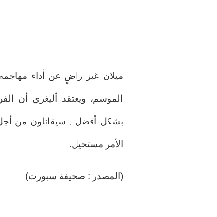
ميلان غير راضٍ عن أداء مهاجمه 
الموسم، ويعتقد أليغري أن الفر
بشكل أفضل , سيقاتلون من أجل لي
الأمر مستحيل.
(المصدر : صحيفة سبورت)