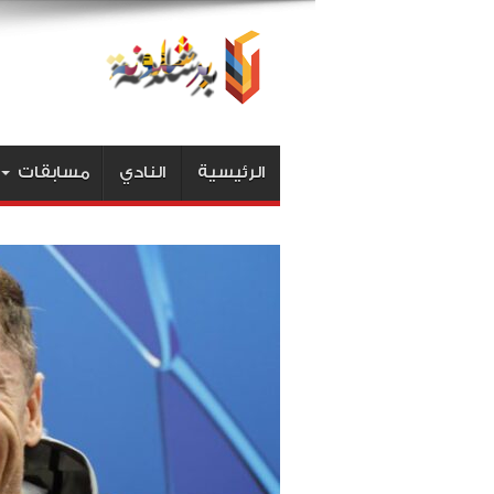
الرئيسية
النادي
مسابقات