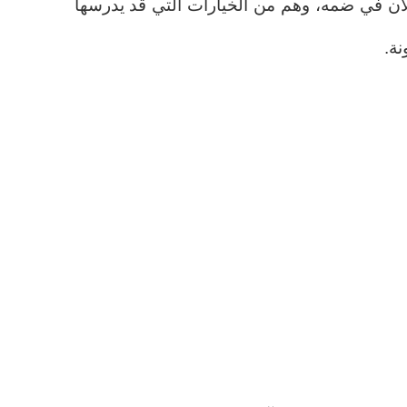
ان في ضمه، وهم من الخيارات التي قد يدرسها
نة.