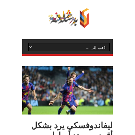
ليفاندوفسكي يرد بشكل