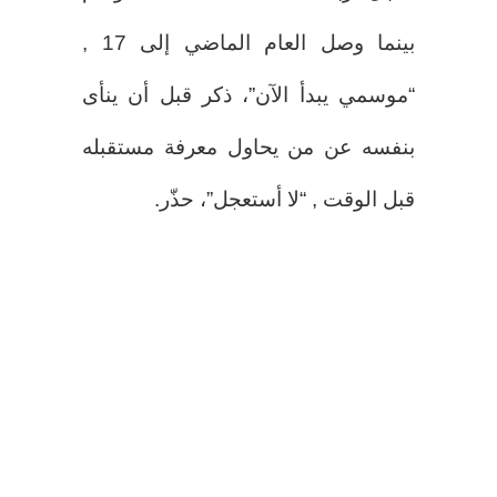
بينما وصل العام الماضي إلى 17 ,
“موسمي يبدأ الآن”، ذكر قبل أن ينأى
بنفسه عن من يحاول معرفة مستقبله
قبل الوقت , “لا أستعجل”، حذّر.