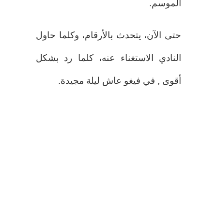
الموسم.
حتى الآن، يتحدث بالأرقام، وكلما حاول
النادي الاستغناء عنه، كلما رد بشكل
أقوى , في فيغو عاش ليلة مجيدة.