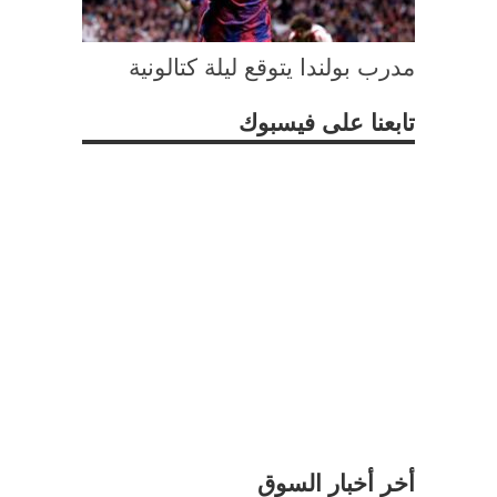
مدرب بولندا يتوقع ليلة كتالونية
تابعنا على فيسبوك
أخر أخبار السوق