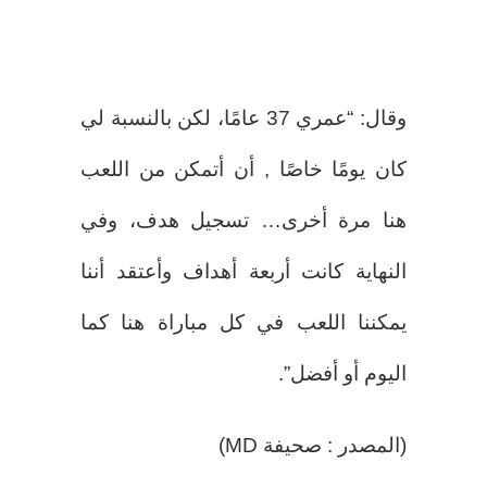
وقال: “عمري 37 عامًا، لكن بالنسبة لي
كان يومًا خاصًا , أن أتمكن من اللعب
هنا مرة أخرى… تسجيل هدف، وفي
النهاية كانت أربعة أهداف وأعتقد أننا
يمكننا اللعب في كل مباراة هنا كما
اليوم أو أفضل”.
(المصدر : صحيفة MD)