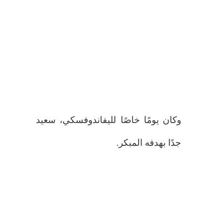
وكان يومًا خاصًا لليفاندوفسكي، سعيد
جدًا بهدفه المبكر.