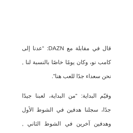
قال في مقابلة مع DAZN: “عدنا إلى
كامب نو، وكان يومًا خاصًا بالنسبة لنا ,
نحن سعداء جدًا للعب هنا”.
وقيّم البداية: “من البداية، لعبنا جيدًا
جدًا، سجلنا هدفين في الشوط الأول
وهدفين آخرين في الشوط الثاني ,