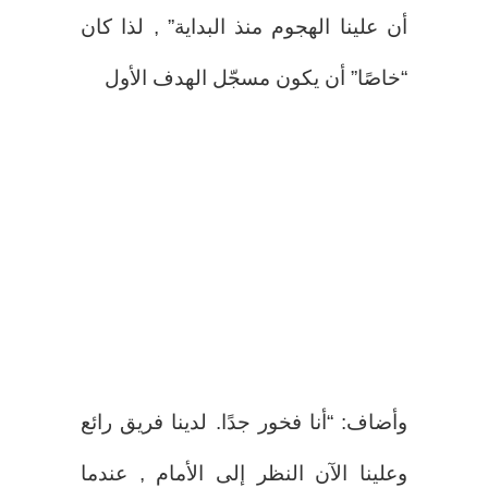
أن علينا الهجوم منذ البداية” , لذا كان
“خاصًا” أن يكون مسجّل الهدف الأول
وأضاف: “أنا فخور جدًا. لدينا فريق رائع
وعلينا الآن النظر إلى الأمام , عندما