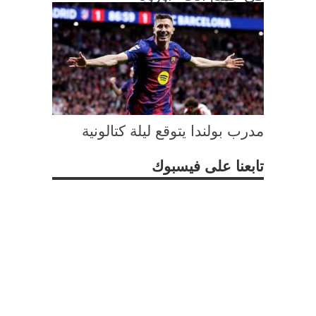
مدرب بولندا يتوقع ليلة كتالونية
تابعنا على فيسبوك