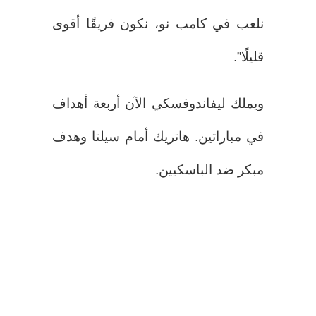
نلعب في كامب نو، نكون فريقًا أقوى
قليلًا”.
ويملك ليفاندوفسكي الآن أربعة أهداف
في مباراتين. هاتريك أمام سيلتا وهدف
مبكر ضد الباسكيين.