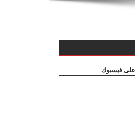
ا على فيسبوك