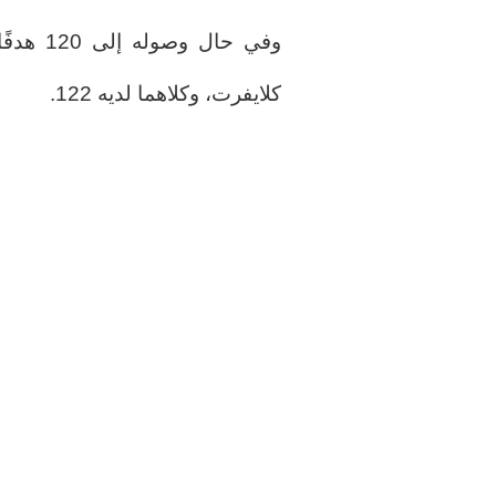
وفي حال
كلايفرت، وكلاهما لديه 122.