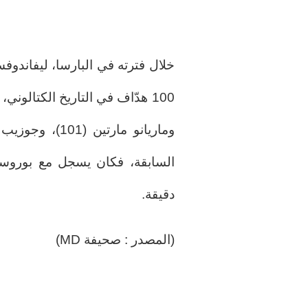
دقيقة.
(المصدر : صحيفة MD)