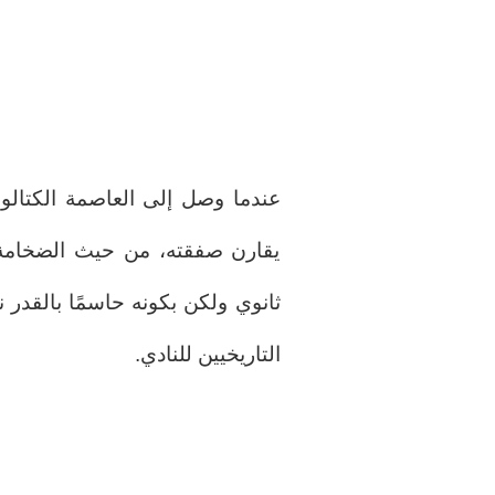
يقارن صفقته، من حيث الضخامة و
ثانوي ولكن بكونه حاسمًا بالقدر 
التاريخيين للنادي.