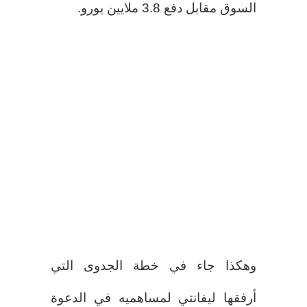
السوق مقابل دفع 3.8 ملايين يورو.
وهكذا جاء في خطة الجدوى التي
أرفقها ليفانتي لمساهميه في الدعوة