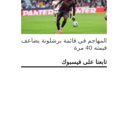
المهاجم في قائمة برشلونة يضاعف
قيمته 40 مرة
تابعنا على فيسبوك