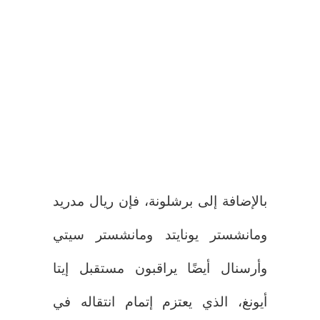
بالإضافة إلى برشلونة، فإن ريال مدريد
ومانشستر يونايتد ومانشستر سيتي
وأرسنال أيضًا يراقبون مستقبل إيتا
أيونغ، الذي يعتزم إتمام انتقاله في