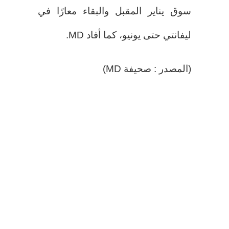
سوق يناير المقبل والبقاء معارًا في
ليفانتي حتى يونيو، كما أفاد MD.
(المصدر : صحيفة MD)