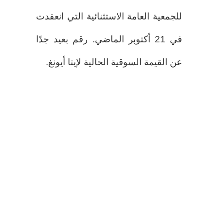
للجمعية العامة الاستثنائية التي انعقدت
في 21 أكتوبر الماضي. رقم بعيد جدًا
عن القيمة السوقية الحالية لإيتا أيونغ.