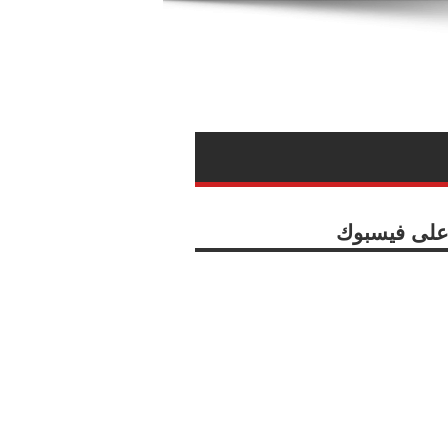
ا على فيسبوك