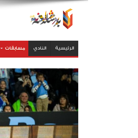
الرئيسية
النادي
مسابقات