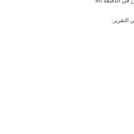
التقرير: