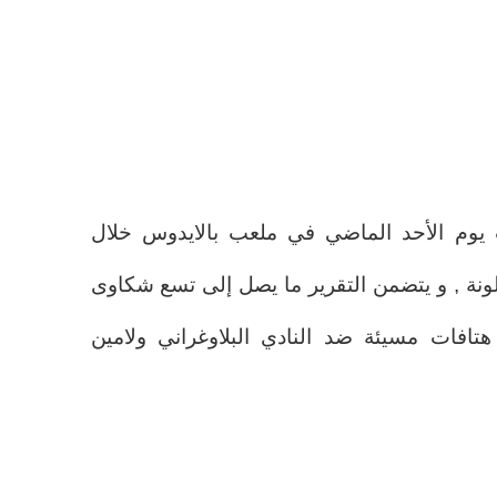
يوم الأحد الماضي في ملعب بالايدوس خلال
ونة , و يتضمن التقرير ما يصل إلى تسع شكاوى
هتافات مسيئة ضد النادي البلاوغراني ولامين