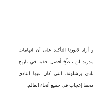
و أراد لابورتا التأكيد على أن اتهامات
مدريد لن تلطّخ أفضل حقبة في تاريخ
نادي برشلونة، التي كان فيها النادي
محط إعجاب في جميع أنحاء العالم.