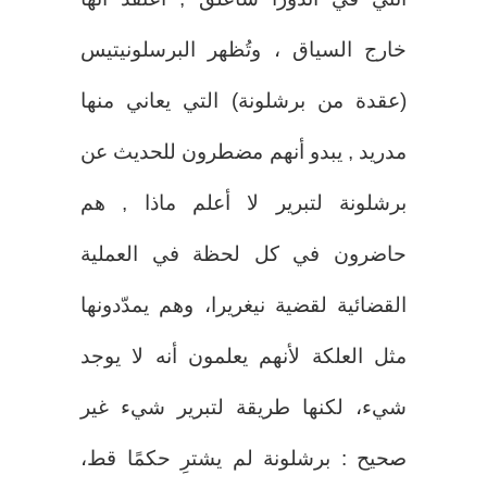
خارج السياق ، وتُظهر البرسلونيتيس
(عقدة من برشلونة) التي يعاني منها
مدريد , يبدو أنهم مضطرون للحديث عن
برشلونة لتبرير لا أعلم ماذا , هم
حاضرون في كل لحظة في العملية
القضائية لقضية نيغريرا، وهم يمدّدونها
مثل العلكة لأنهم يعلمون أنه لا يوجد
شيء، لكنها طريقة لتبرير شيء غير
صحيح : برشلونة لم يشترِ حكمًا قط،