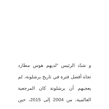
و شدّد الرئيس “لديهم هوس مطارد
تجاه أفضل فترة في تاريخ برشلونة، لم
يعجبهم أن برشلونة كان المرجعية
العالمية، من 2004 إلى 2015، حين