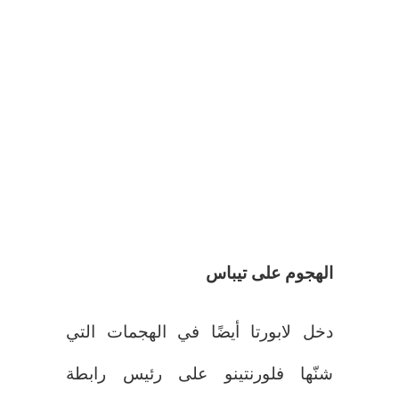
الهجوم على تيباس
دخل لابورتا أيضًا في الهجمات التي
شنّها فلورنتينو على رئيس رابطة