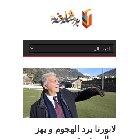
لابورتا يرد الهجوم و يهز