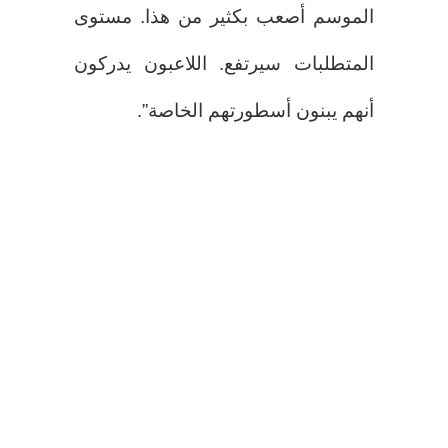
الموسم أصعب بكثير من هذا. مستوى
المتطلبات سيرتفع. اللاعبون يدركون
أنهم يبنون أسطورتهم الخاصة”.