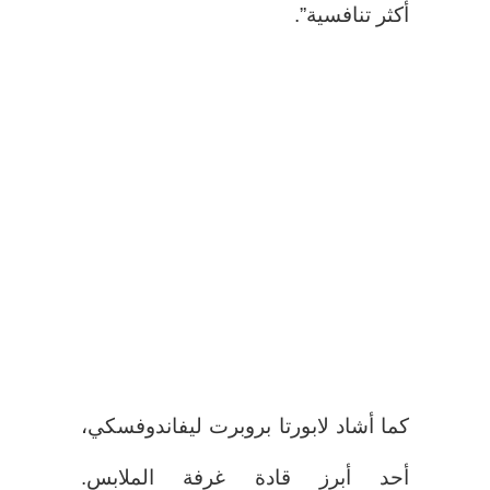
أكثر تنافسية”.
كما أشاد لابورتا بروبرت ليفاندوفسكي،
أحد أبرز قادة غرفة الملابس.