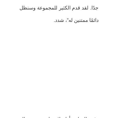
جدًا. لقد قدم الكثير للمجموعة وسنظل
دائمًا ممتنين له”، شدد.