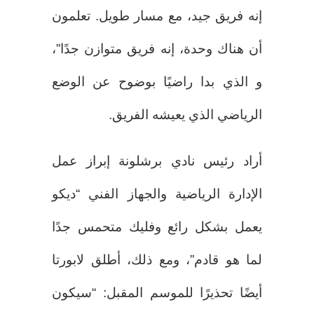
إنه فريق جيد، مع مسار طويل. تعلمون
أن هناك وحدة، إنه فريق متوازن جدًا”،
و الذي بدا راضيًا بوضوح عن الوضع
الرياضي الذي يعيشه الفريق.
أراد رئيس نادي برشلونة إبراز عمل
الإدارة الرياضية والجهاز الفني “ديكو
يعمل بشكل رائع وفليك متحمس جدًا
لما هو قادم”، ومع ذلك، أطلق لابورتا
أيضًا تحذيرًا للموسم المقبل: “سيكون