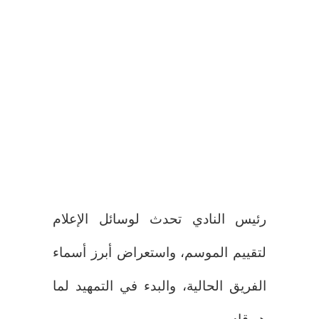
رئيس النادي تحدث لوسائل الإعلام
لتقييم الموسم، واستعراض أبرز أسماء
الفريق الحالية، والبدء في التمهيد لما