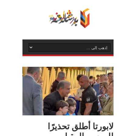
لابورتا أطلق تحذيرًا