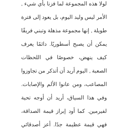
لولا هذه المجموعة لما فزنا بأي شيء ,
الأمر ليس وليد اليوم، بل يعود إلى فترة
طويلة , إنها مجموعة مذهلة وتبني فريقًا
يمكن أن يصبح أسطوريًا. دائمًا يعرف
كيف ينهض، خصوصًا في اللحظات
الصعبة , اليوم أريد أن أتذكر من تجاوزوا
المصاعب، ومن عانوا الألم والإصابات.
وفي هذا السياق، أريد أن أوجه تحية
لفيرمين. كما أود إبراز قيمة الصداقة،
فهي قيمة عظيمة جدًا. أعز أصدقائي