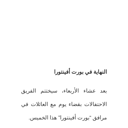
النهاية في بورت أفينتورا
بعد عشاء الأربعاء، سيختتم الفريق
الاحتفالات بقضاء يوم مع العائلات في
مرافق “بورت أفينتورا” هذا الخميس.