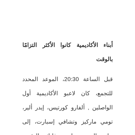
أبناء الأكاديمية كانوا الأكثر التزامًا
بالوقت
قبل الساعة 20:30، الموعد المحدد
للتجمع، كان لاعبو الأكاديمية أول
الواصلين , ألفارو كورتيس، إيدر ألير،
تومي ماركيز وتشافي إسبارت، إلى