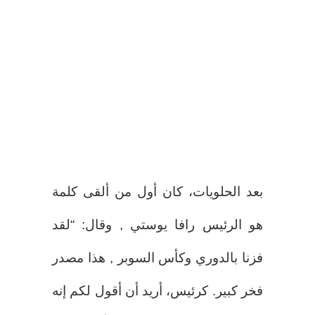
بعد الحلويات، كان أول من ألقى كلمة
هو الرئيس رافا يوستي , وقال: “لقد
فزنا بالدوري وكأس السوبر , هذا مصدر
فخر كبير. كرئيس، أريد أن أقول لكم إنه