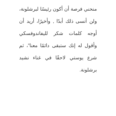
منحني فرصة أن أكون رئيسًا لبرشلونة،
ولن أنسى ذلك أبدًا , وأخيرًا، أريد أن
أوجه كلمات شكر لليفاندوفسكي
وأقول له إنك ستبقى دائمًا معنا”، ثم
شرع يوستي لاحقًا في غناء نشيد
برشلونة.