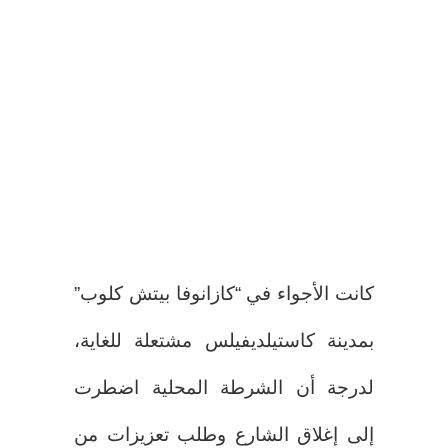
كانت الأجواء في “كازانوفا بيتش كلوب”
بمدينة كاستيلديفيلس مشتعلة للغاية،
لدرجة أن الشرطة المحلية اضطرت
إلى إغلاق الشارع وطلب تعزيزات من