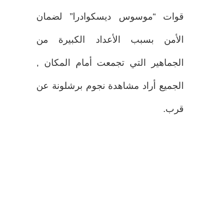
قوات “موسوس ديسكوادرا” لضمان
الأمن بسبب الأعداد الكبيرة من
الجماهير التي تجمعت أمام المكان ,
الجميع أراد مشاهدة نجوم برشلونة عن
قرب.