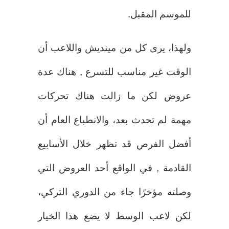
للموسم المقبل.
ولهذا، يرى كل من مينديش واللاعب أن
الوقت غير مناسب للتسرع , هناك عدة
عروض لكن ما زالت هناك تحركات
مهمة لم تحدث بعد، والانطباع العام أن
أفضل الفرص قد تظهر خلال الأسابيع
القادمة , في الواقع أحد العروض التي
وصلته مؤخرًا جاء من الدوري التركي،
لكن لاعب الوسط لا يضع هذا الخيار