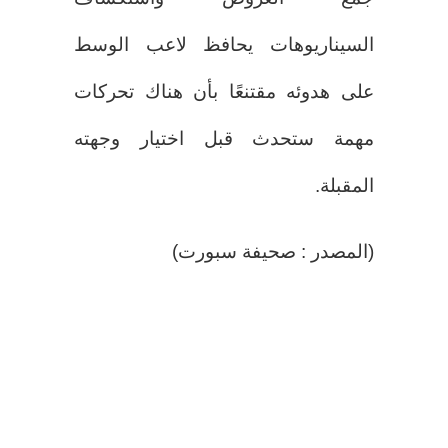
السيناريوهات يحافظ لاعب الوسط
على هدوئه مقتنعًا بأن هناك تحركات
مهمة ستحدث قبل اختيار وجهته
المقبلة.
(المصدر : صحيفة سبورت)