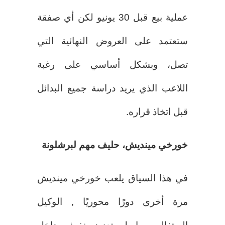
عملية بيع قبل 30 يونيو لكن أي صفقة
ستعتمد على العروض النهائية التي
تصل، وبشكل أساسي على رغبة
اللاعب الذي يريد دراسة جميع البدائل
قبل اتخاذ قراره.
خورخي مينديش، حليف مهم لبرشلونة
في هذا السياق يلعب خورخي مينديش
مرة أخرى دورًا محوريًا , الوكيل