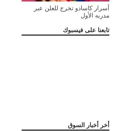
أسرار كاسادو تخرج للعلن عبر
مدربه الأول
تابعنا على فيسبوك
أخر أخبار السوق