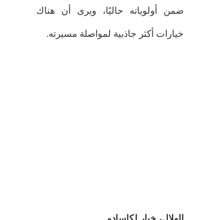
ضمن أولوياته حاليًا، ويرى أن هناك
خيارات أكثر جاذبية لمواصلة مسيرته.
الهلال، خيار لكاسادو