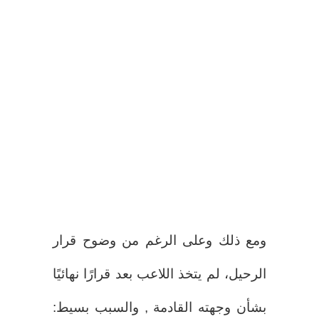
ومع ذلك وعلى الرغم من وضوح قرار
الرحيل، لم يتخذ اللاعب بعد قرارًا نهائيًا
بشأن وجهته القادمة , والسبب بسيط: