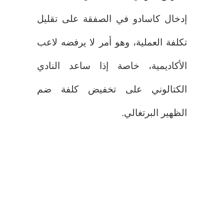
إدخال كاسادو في الصفقة على تقليل
تكلفة العملية، وهو أمر لا يرفضه لاعب
الأكاديمية، خاصة إذا ساعد النادي
الكتالوني على تخفيض كلفة ضم
الظهير البرتغالي.