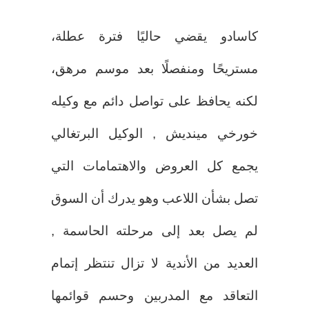
كاسادو يقضي حاليًا فترة عطلة،
مستريحًا ومنفصلًا بعد موسم مرهق،
لكنه يحافظ على تواصل دائم مع وكيله
خورخي مينديش , الوكيل البرتغالي
يجمع كل العروض والاهتمامات التي
تصل بشأن اللاعب وهو يدرك أن السوق
لم يصل بعد إلى مرحلته الحاسمة ,
العديد من الأندية لا تزال تنتظر إتمام
التعاقد مع المدربين وحسم قوائمها