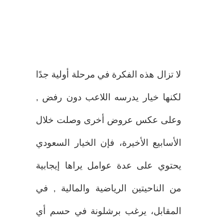
لا تزال هذه الفكرة في مرحلة أولية جدًا
لكنها خيار يدرسه اللاعب دون رفض ,
وعلى عكس عروض أخرى وصلت خلال
الأسابيع الأخيرة، فإن الخيار السعودي
يحتوي على عدة عوامل يراها إيجابية
من الناحيتين الرياضية والمالية , في
المقابل، يرغب برشلونة في حسم أي