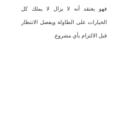
فهو يعتقد أنه لا يزال لا يملك كل
الخيارات على الطاولة ويفضل الانتظار
قبل الالتزام بأي مشروع.