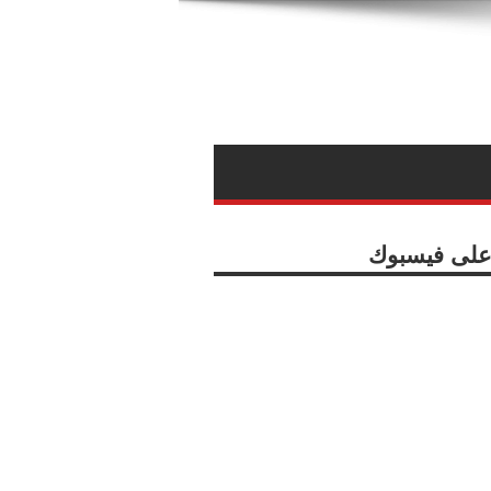
ا على فيسبوك