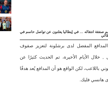
سم صفقة انتقاله … في إيطاليا يعلنون عن تواصل حاسم في
طالي
 المدافع المفضل لدى برشلونة لتعزيز صفوف
 , خلال الأيام الأخيرة، تم الحديث كثيرًا عن
ني باللاعب، لكن الواقع هو أن المدافع يُعد هدفًا
دى هانسي فليك.