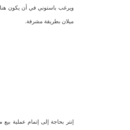
ويرغب باستوني في أن يكون هناك
ميلان بطريقة مشرفة.
إنتر بحاجة إلى إتمام عملية بي