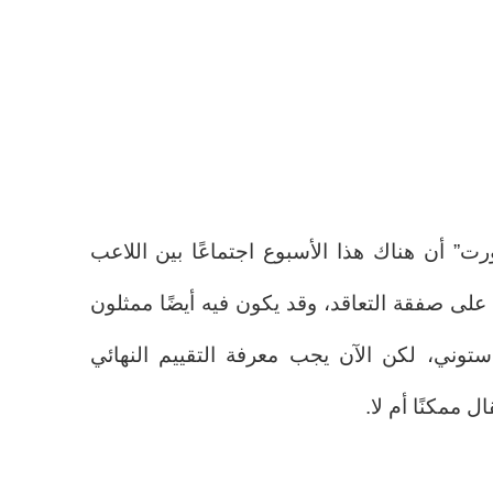
رت” أن هناك هذا الأسبوع اجتماعًا بين اللاعب
على صفقة التعاقد، وقد يكون فيه أيضًا ممثلون
ستوني، لكن الآن يجب معرفة التقييم النهائي
ال ممكنًا أم لا.