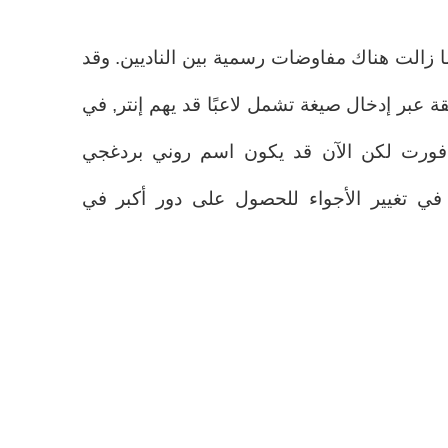
ا زالت هناك مفاوضات رسمية بين الناديين. وقد
ة عبر إدخال صيغة تشمل لاعبًا قد يهم إنتر, في
فورت لكن الآن قد يكون اسم روني بردغجي
 في تغيير الأجواء للحصول على دور أكبر في