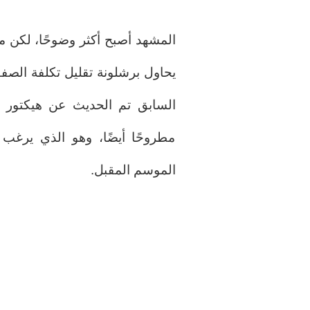
المشهد أصبح أكثر وضوحًا، لكن م
يحاول برشلونة تقليل تكلفة الصفق
السابق تم الحديث عن هيكتور 
مطروحًا أيضًا، وهو الذي يرغب
الموسم المقبل.