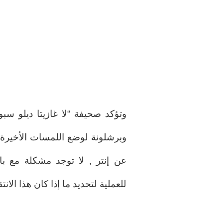
وتؤكد صحيفة “لا غازيتا ديلو سبو
وبرشلونة لوضع اللمسات الأخيرة 
عن إنتر , لا توجد مشكلة مع با
للعملية لتحديد ما إذا كان هذا الانتق