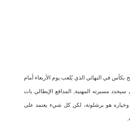
ج بكأس في النهائي الذي يُلعب يوم الأربعاء أمام
ي سيحدد مسيرته المهنية, المدافع الإيطالي بات
اء وخياره هو برشلونة، لكن كل شيء يعتمد على
.