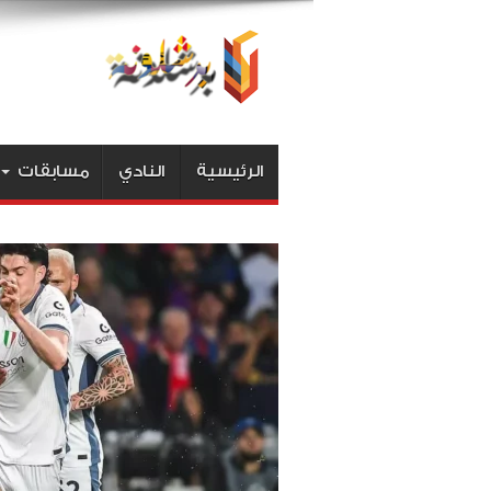
الرئيسية
النادي
مسابقات