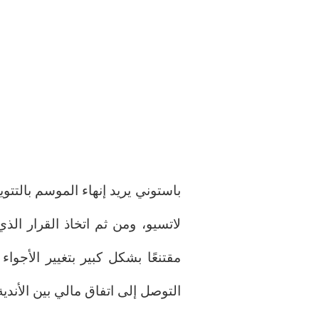
باستوني يريد إنهاء الموسم بالتتوي
لاتسيو، ومن ثم اتخاذ القرار الذ
مقتنعًا بشكل كبير بتغيير الأجو
التوصل إلى اتفاق مالي بين الأندية