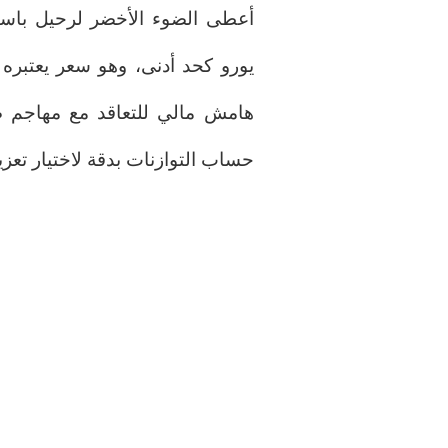
يورو كحد أدنى، وهو سعر يعتبره بر
هامش مالي للتعاقد مع مهاجم صر
حساب التوازنات بدقة لاختيار تعز