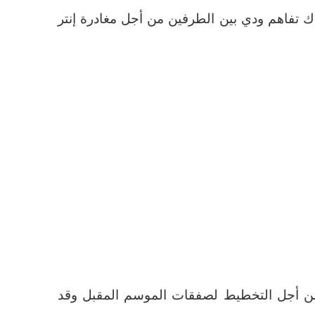
 تفاهم ودي بين الطرفين من أجل مغادرة إنتر
ع من أجل التخطيط لصفقات الموسم المقبل وقد