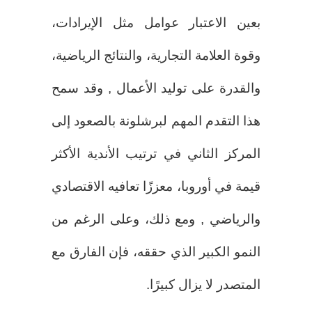
بعين الاعتبار عوامل مثل الإيرادات،
وقوة العلامة التجارية، والنتائج الرياضية،
والقدرة على توليد الأعمال , وقد سمح
هذا التقدم المهم لبرشلونة بالصعود إلى
المركز الثاني في ترتيب الأندية الأكثر
قيمة في أوروبا، معززًا تعافيه الاقتصادي
والرياضي , ومع ذلك، وعلى الرغم من
النمو الكبير الذي حققه، فإن الفارق مع
المتصدر لا يزال كبيرًا.