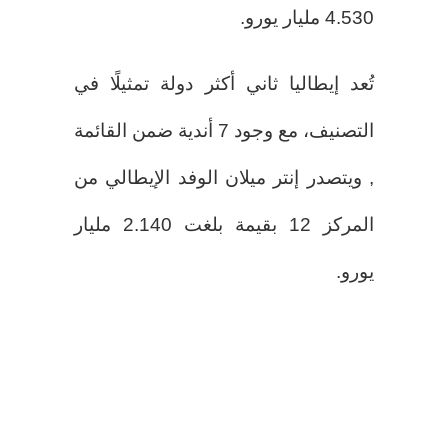
4.530 مليار يورو.
تُعد إيطاليا ثاني أكثر دولة تمثيلًا في
التصنيف، مع وجود 7 أندية ضمن القائمة
, ويتصدر إنتر ميلان الوفد الإيطالي من
المركز 12 بقيمة بلغت 2.140 مليار
يورو.