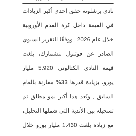
نادي برشلونة حقق إحدى أكبر الزيادات
في القيمة داخل كرة القدم الأوروبية
خلال عام 2026 , ووفقًا للتقرير السنوي
الصادر عن فوتبول بنشمارك، بلغت
قيمة النادي الكتالوني 5.920 مليار
يورو، بزيادة قدرها 33% مقارنة بالعام
السابق , ويُعد هذا أكبر نمو مطلق تم
تسجيله بين الأندية التي شملها التحليل،
مع زيادة بلغت 1.460 مليار يورو خلال