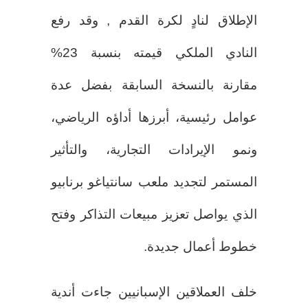
الإطلاق لنادٍ لكرة القدم , وقد رفع
النادي الملكي قيمته بنسبة 23%
مقارنة بالنسخة السابقة بفضل عدة
عوامل رئيسية، أبرزها أداؤه الرياضي،
ونمو الإيرادات التجارية، والتأثير
المستمر لتجديد ملعب سانتياغو برنابيو
الذي يواصل تعزيز مبيعات التذاكر وفتح
خطوط أعمال جديدة.
خلف العملاقين الإسبانيين جاءت أندية