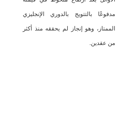
مدفوعًا بالتتويج بالدوري الإنجليزي
الممتاز، وهو إنجاز لم يحققه منذ أكثر
من عقدين.