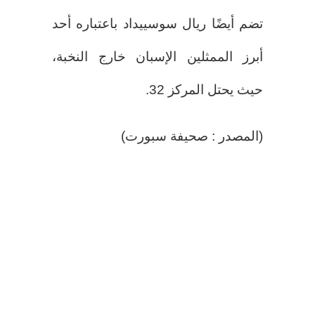
تضم أيضًا ريال سوسييداد باعتباره أحد
أبرز الممثلين الإسبان خارج النخبة،
حيث يحتل المركز 32.
(المصدر : صحيفة سبورت)