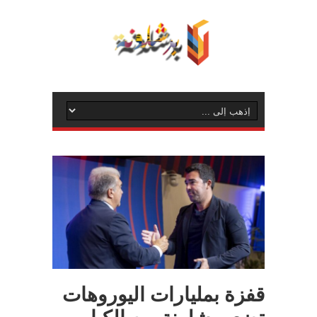
قفزة بمليارات اليوروهات