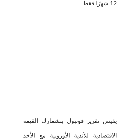
12 شهرًا فقط.
يقيس تقرير فوتبول بنشمارك القيمة
الاقتصادية للأندية الأوروبية مع الأخذ