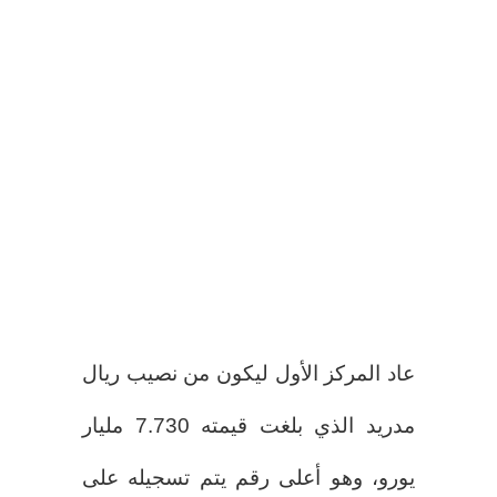
عاد المركز الأول ليكون من نصيب ريال
مدريد الذي بلغت قيمته 7.730 مليار
يورو، وهو أعلى رقم يتم تسجيله على