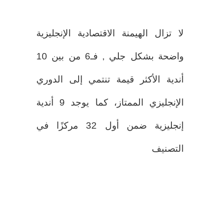
لا تزال الهيمنة الاقتصادية الإنجليزية
واضحة بشكل جلي , فـ6 من بين 10
أندية الأكثر قيمة تنتمي إلى الدوري
الإنجليزي الممتاز، كما يوجد 9 أندية
إنجليزية ضمن أول 32 مركزًا في
التصنيف