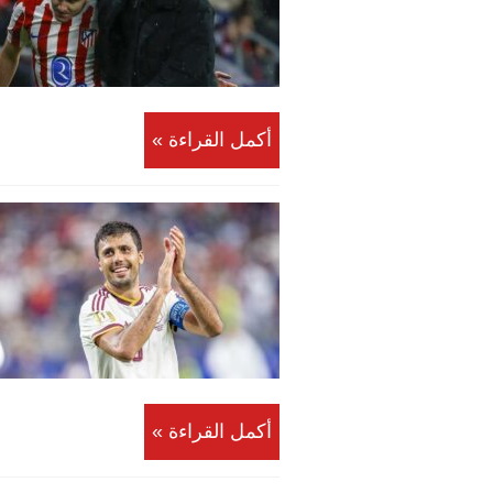
أكمل القراءة »
أكمل القراءة »