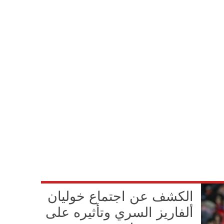
الكشف عن اجتماع خوليان
ألفاريز السري وتأثيره على