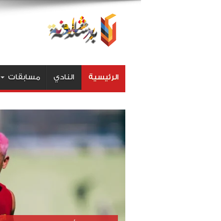
الرئيسية
النادي
مسابقات