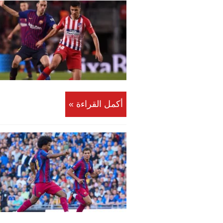
أكمل القراءة »