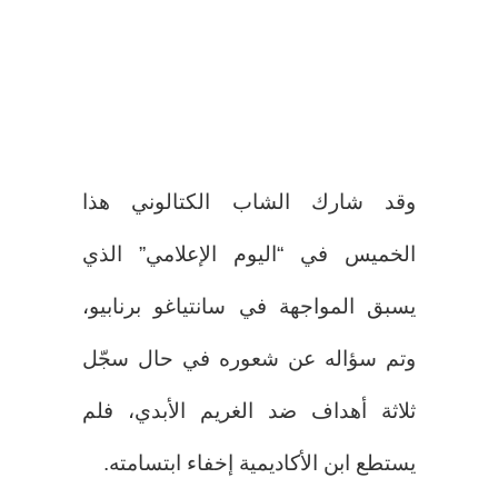
وقد شارك الشاب الكتالوني هذا
الخميس في “اليوم الإعلامي” الذي
يسبق المواجهة في سانتياغو برنابيو،
وتم سؤاله عن شعوره في حال سجّل
ثلاثة أهداف ضد الغريم الأبدي، فلم
يستطع ابن الأكاديمية إخفاء ابتسامته.