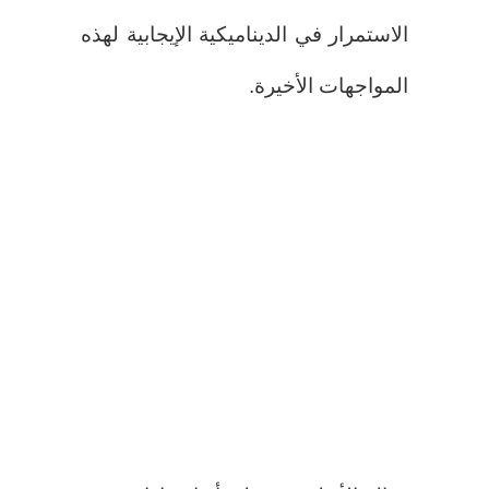
الاستمرار في الديناميكية الإيجابية لهذه
المواجهات الأخيرة.