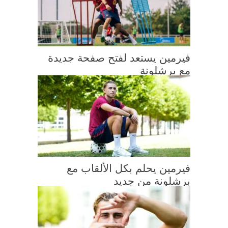
فيرمين يستعد لفتح صفحة جديدة
مع برشلونة
فيرمين يحلم بكل الألقاب مع
برشلونة من جديد