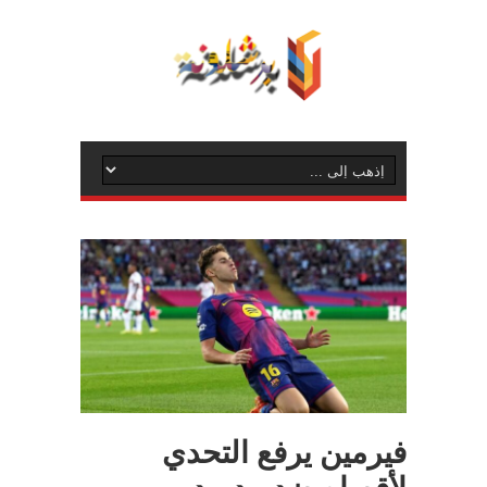
فيرمين يرفع التحدي