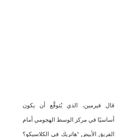
قال فيرمين، الذي يُتوقَّع أن يكون
أساسيًا في مركز الوسط الهجومي أمام
الفريق الأبيض “هاتريك في الكلاسيكو؟