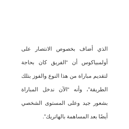
الذي أضاف بخصوص الانتصار على
أولمبياكوس أن “الفريق كان بحاجة
لتقديم مباراة من هذا النوع والفوز بتلك
الطريقة”، وأنه “الآن ندخل المباراة
بشعور جيد وعلى المستوى الشخصي
أيضًا بعد المساهمة بالهاتريك”.