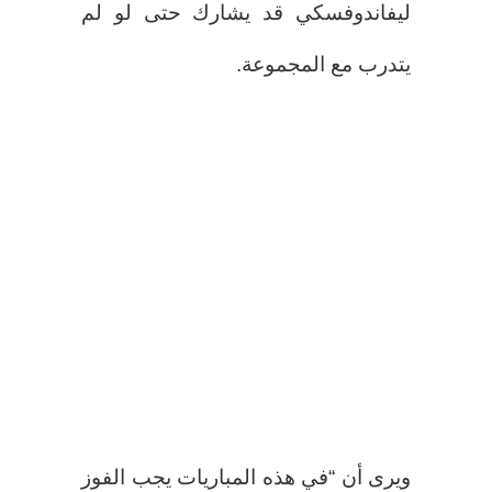
ليفاندوفسكي قد يشارك حتى لو لم
يتدرب مع المجموعة.
ويرى أن “في هذه المباريات يجب الفوز