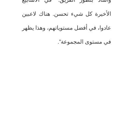
الأخيرة كل شيء تحسن. هناك لاعبين
عادوا، في أفضل مستوياتهم، وهذا يظهر
في مستوى المجموعة”.