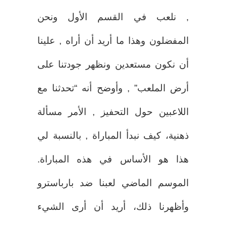
, نلعب في القسم الأول ونحن
المفضلون وهذا ما أريد أن أراه , علينا
أن نكون مستعدين ونظهر جودتنا على
أرض الملعب” , وأوضح أنه “تحدثنا مع
اللاعبين حول التحفيز , الأمر مسألة
ذهنية، كيف نبدأ المباراة , بالنسبة لي
هذا هو الأساس في هذه المباراة.
الموسم الماضي لعبنا ضد بارباسترو
وأظهرنا ذلك، أريد أن أرى الشيء