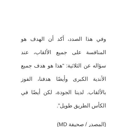
وفي هذا الصدد، أكد أن الهدف هو
المنافسة على جميع الألقاب، عند
سؤاله عن الثلاثية: “هذا هو هدف جميع
الأندية الكبرى وأيضًا هدفنا، الفوز
بالألقاب. لدينا الجودة، لكن أيضًا في
الكأس الطريق طويل”.
(المصدر / صحيفة MD)