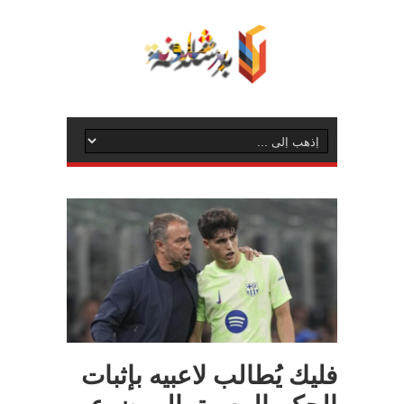
فليك يُطالب لاعبيه بإثبات