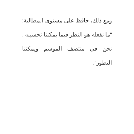
ومع ذلك، حافظ على مستوى المطالبة:
“ما نفعله هو النظر فيما يمكننا تحسينه ,
نحن في منتصف الموسم ويمكننا
التطور”.