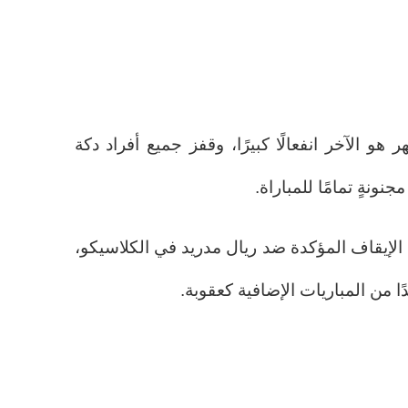
هو الآخر انفعالًا كبيرًا، وقفز جميع أفراد دكة
نونةٍ تمامًا للمباراة.
 الإيقاف المؤكدة ضد ريال مدريد في الكلاسيكو،
ًا من المباريات الإضافية كعقوبة.