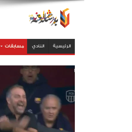
الرئيسية
النادي
مسابقات