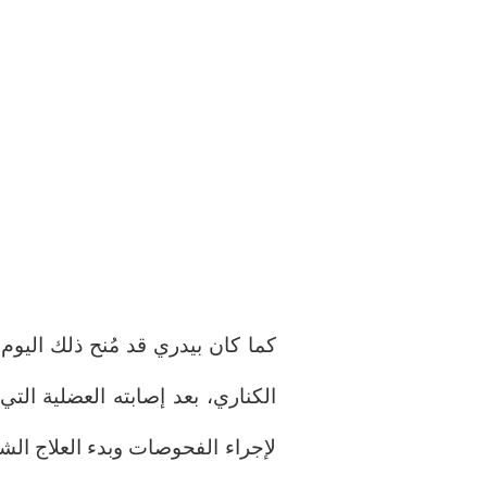
كما كان بيدري قد مُنح ذلك اليوم 
الكناري، بعد إصابته العضلية التي
لإجراء الفحوصات وبدء العلاج ا