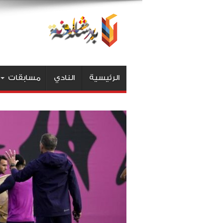
الرئيسية
النادي
مسابقات