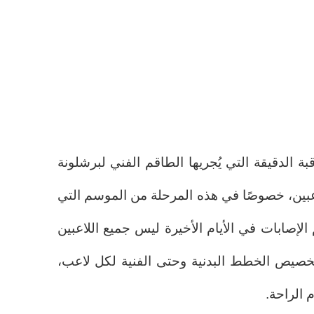
ة الدقيقة التي يُجريها الطاقم الفني لبرشلونة
اعبين، خصوصًا في هذه المرحلة من الموسم التي
م الإصابات في الأيام الأخيرة ليس جميع اللاعبين
خصيص الخطط البدنية وحتى الفنية لكل لاعب،
م الراحة.