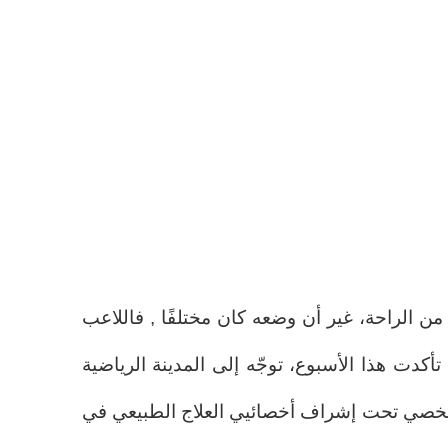
من الراحة، غير أن وضعه كان مختلفًا , فاللاعب
 تأكدت هذا الأسبوع، توجّه إلى المدينة الرياضية
لشخصي تحت إشراف أخصائيي العلاج الطبيعي في