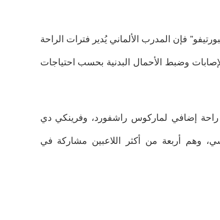
ورتيفو” فإن المدرب الألماني يُدير فترات الراحة
إصابات وضبط الأحمال البدنية بحسب احتياجات
م راحة إضافي لماركوس راشفورد، وفرينكي دي
سي، وهم أربعة من أكثر اللاعبين مشاركة في