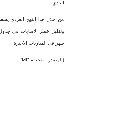
النادي.
من خلال هذا النهج الفردي يسع
وتقليل خطر الإصابات في جدول 
ظهر في المباريات الأخيرة.
(المصدر : صحيفة MD)