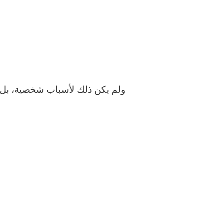
ولم يكن ذلك لأسباب شخصية، بل ب