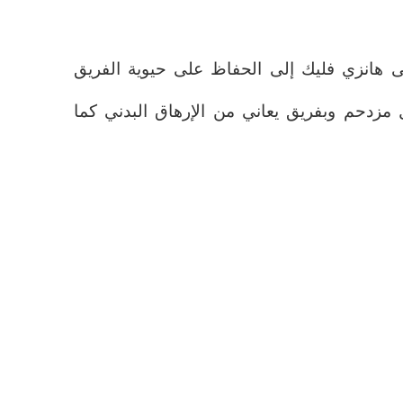
ى هانزي فليك إلى الحفاظ على حيوية الفريق
مزدحم وبفريق يعاني من الإرهاق البدني كما