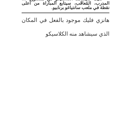
المدرب، المُعاقَب، سيتابع المباراة من أعلى
نقطة في ملعب سانتياغو برنابيو.
هانزي فليك موجود بالفعل في المكان
الذي سيشاهد منه الكلاسيكو