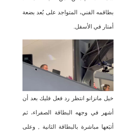
بطاقمه الفني، المتواجد على بُعد بضعة
أمتار في الأسفل.
خيل مانزانو انتظر رد فعل فليك بعد أن
أشهر في وجهه البطاقة الصفراء، ثم
أتبَعها مباشرة بالبطاقة الثانية , وعلى