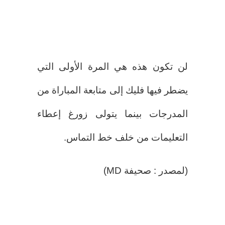
لن تكون هذه هي المرة الأولى التي
يضطر فيها فليك إلى متابعة المباراة من
المدرجات بينما يتولى زورغ إعطاء
التعليمات من خلف خط التماس.
(لمصدر : صحيفة MD)