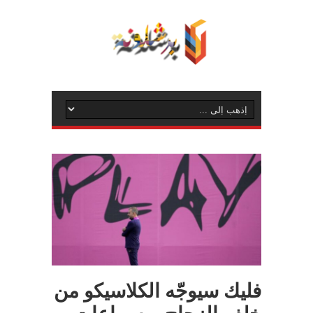
فليك سيوجّه الكلاسيكو من