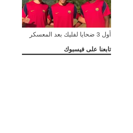
أول 3 ضحايا لفليك بعد المعسكر
تابعنا على فيسبوك