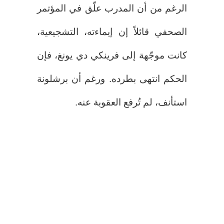
الرغم من أن المدرب علّق في المؤتمر
الصحفي قائلاً إن إيماءته، التشجيعية،
كانت موجّهة إلى فرينكي دي يونغ، فإن
الحكم انتهى بطرده. ورغم أن برشلونة
استأنف، لم تُرفع العقوبة عنه.