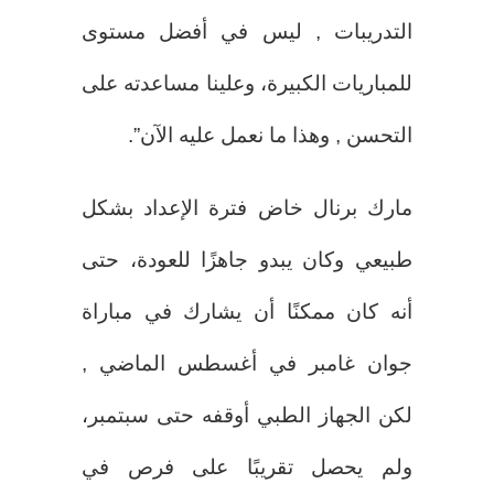
التدريبات , ليس في أفضل مستوى
للمباريات الكبيرة، وعلينا مساعدته على
التحسن , وهذا ما نعمل عليه الآن”.
مارك برنال خاض فترة الإعداد بشكل
طبيعي وكان يبدو جاهزًا للعودة، حتى
أنه كان ممكنًا أن يشارك في مباراة
جوان غامبر في أغسطس الماضي ,
لكن الجهاز الطبي أوقفه حتى سبتمبر،
ولم يحصل تقريبًا على فرص في