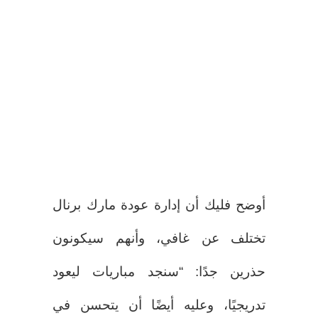
أوضح فليك أن إدارة عودة مارك برنال
تختلف عن غافي، وأنهم سيكونون
حذرين جدًا: “سنجد مباريات ليعود
تدريجيًا، وعليه أيضًا أن يتحسن في