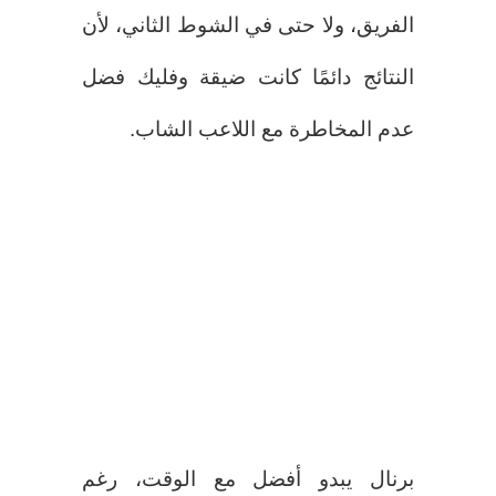
الفريق، ولا حتى في الشوط الثاني، لأن
النتائج دائمًا كانت ضيقة وفليك فضل
عدم المخاطرة مع اللاعب الشاب.
برنال يبدو أفضل مع الوقت، رغم