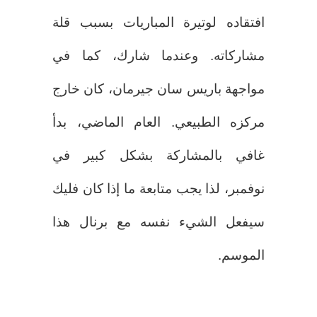
افتقاده لوتيرة المباريات بسبب قلة
مشاركاته. وعندما شارك، كما في
مواجهة باريس سان جيرمان، كان خارج
مركزه الطبيعي. العام الماضي، بدأ
غافي بالمشاركة بشكل كبير في
نوفمبر، لذا يجب متابعة ما إذا كان فليك
سيفعل الشيء نفسه مع برنال هذا
الموسم.