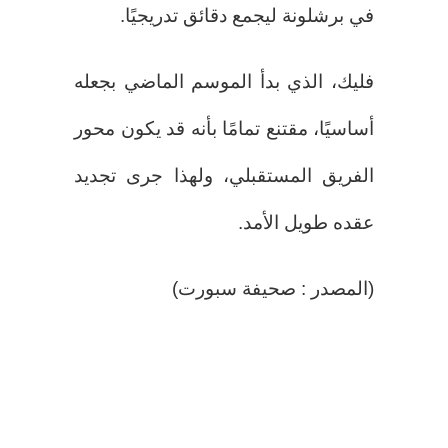
في برشلونة ليجمع دقائق تدريجيًا.
فليك، الذي بدأ الموسم الماضي بجعله
أساسيًا، مقتنع تمامًا بأنه قد يكون محور
الفريق المستقبلي، ولهذا جرى تجديد
عقده طويل الأمد.
(المصدر : صحيفة سبورت)