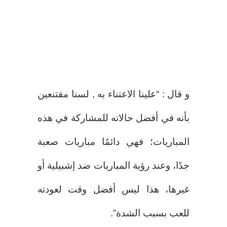
و قال : “علينا الاعتناء به , لسنا مقتنعين
بأنه في أفضل حالاته للمشاركة في هذه
المباريات؛ فهي دائمًا مباريات صعبة
جدًا، وعند رؤية المباريات ضد إشبيلية أو
غيرها، هذا ليس أفضل وقت لعودته
للعب بسبب الشدة”.