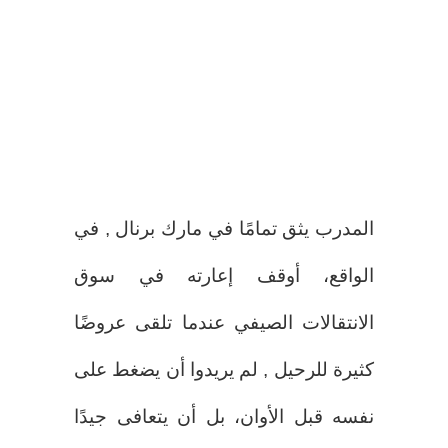
المدرب يثق تمامًا في مارك برنال , في
الواقع، أوقف إعارته في سوق
الانتقالات الصيفي عندما تلقى عروضًا
كثيرة للرحيل , لم يريدوا أن يضغط على
نفسه قبل الأوان، بل أن يتعافى جيدًا