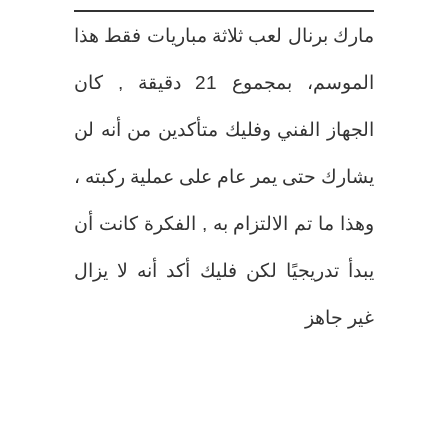
مارك برنال لعب ثلاثة مباريات فقط هذا
الموسم، بمجموع 21 دقيقة , كان
الجهاز الفني وفليك متأكدين من أنه لن
يشارك حتى يمر عام على عملية ركبته ،
وهذا ما تم الالتزام به , الفكرة كانت أن
يبدأ تدريجيًا لكن فليك أكد أنه لا يزال
غير جاهز