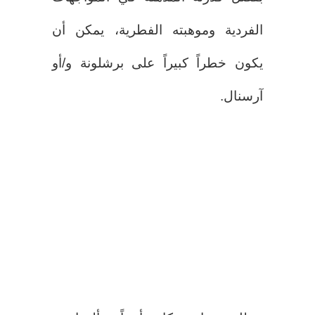
الفردية وموهبته الفطرية، يمكن أن
يكون خطراً كبيراً على برشلونة و/أو
آرسنال.