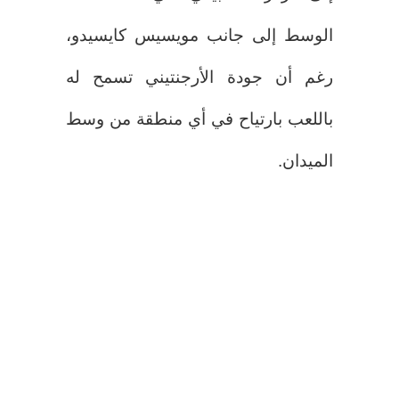
الوسط إلى جانب مويسيس كايسيدو،
رغم أن جودة الأرجنتيني تسمح له
باللعب بارتياح في أي منطقة من وسط
الميدان.