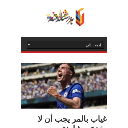
غياب بالمر يجب أن لا