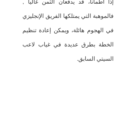
إذا اطمأنا، قد يدفعان الثمن غالياً ,
فالموهبة التي يمتلكها الفريق الإنجليزي
في الهجوم هائلة، ويمكن إعادة تنظيم
الخطة بطرق عديدة في غياب لاعب
السيتي السابق.