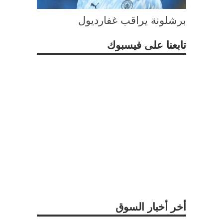
برشلونة يراقب غفارديول
تابعنا على فيسبوك
أخر أخبار السوق