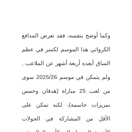
وكما أوضح بنفسه، فقد تعرض المدافع
الكرواتي هذا الموسم لكسر في عظم
الساق أبعده أربعة أشهر عن الملاعب ,
ولم يتمكن في موسم 2025/26 سوى
من لعب 25 مباراة (هدفان وخمس
تمريرات حاسمة)، لكنه تمكن على
الأقل من المشاركة في الجولات