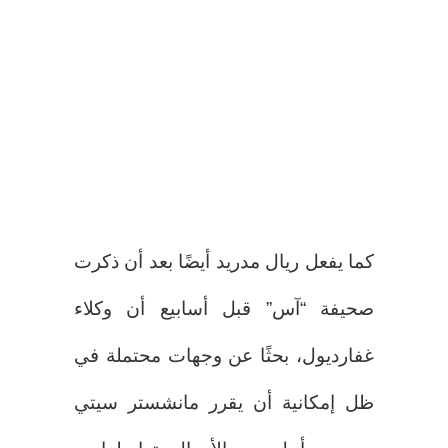
كما يفعل ريال مدريد أيضًا بعد أن ذكرت
صحيفة “آس” قبل أسابيع أن وكلاء
غفارديول، بحثًا عن وجهات محتملة في
ظل إمكانية أن يقرر مانشستر سيتي