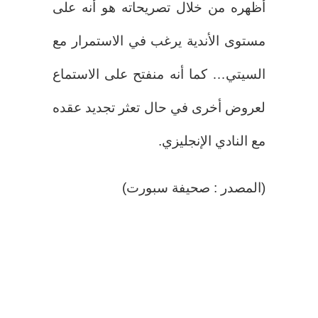
أظهره من خلال تصريحاته هو أنه على
مستوى الأندية يرغب في الاستمرار مع
السيتي… كما أنه منفتح على الاستماع
لعروض أخرى في حال تعثر تجديد عقده
مع النادي الإنجليزي.
(المصدر : صحيفة سبورت)