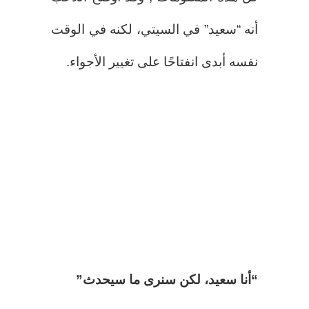
أنه “سعيد” في السيتي، لكنه في الوقت
نفسه أبدى انفتاحًا على تغيير الأجواء.
“أنا سعيد، لكن سنرى ما سيحدث”