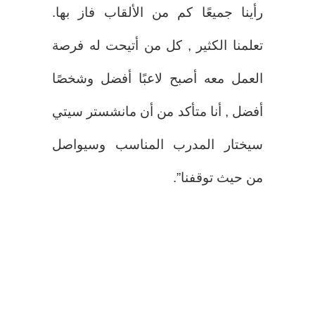
رأينا جميعًا كم من الألقاب فاز بها.
تعلمنا الكثير , كل من أتيحت له فرصة
العمل معه أصبح لاعبًا أفضل وشخصًا
أفضل , أنا متأكد من أن مانشستر سيتي
سيختار المدرب المناسب وسيواصل
من حيث توقفنا”.