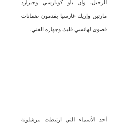
الرحيل، وأن باو كوبارسي وجيرارد
مارتين وإريك غارسيا يقدمون ضمانات
قصوى لهانسي فليك وجهازه الفني.
أحد الأسماء التي ارتبطت ببرشلونة