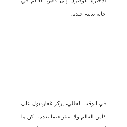
الأخيرة للوصول إلى كأس العالم في
حالة بدنية جيدة.
في الوقت الحالي، يركز غفارديول على
كأس العالم ولا يفكر فيما بعده، لكن ما