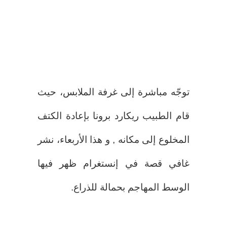
توجّه مباشرة إلى غرفة الملابس، حيث
قام الطبيب ريكارد برونا بإعادة الكتف
المخلوع إلى مكانه , و هذا الأربعاء، نشر
غافي قصة في إنستغرام ظهر فيها
الوسط المهاجم بحمالة للذراع.