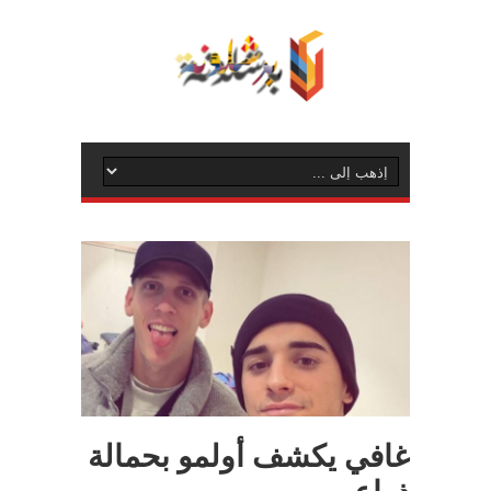
غافي يكشف أولمو بحمالة