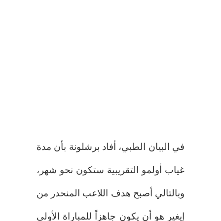
في البيان الطبي، أفاد برشلونة بأن مدة
غياب أولمو التقريبية ستكون نحو شهر،
وبالتالي أصبح هدف اللاعب المنحدر من
إيغير هو أن يكون جاهزاً للمباراة الأولى