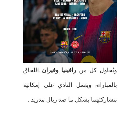
ويُحاول كل من
رافينيا وفيران
اللحاق
بالمباراة، ويعمل النادي على إمكانية
مشاركتهما بشكل ما ضد ريال مدريد .