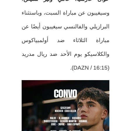
وسيغيبون عن مباراة السبت، وباستثناء
البرازيلي والفالنسي سيغيبون أيضًا عن
مباراة الثلاثاء ضد أولمبياكوس
والكلاسيكو يوم الأحد ضد ريال مدريد
(16:15 / DAZN).