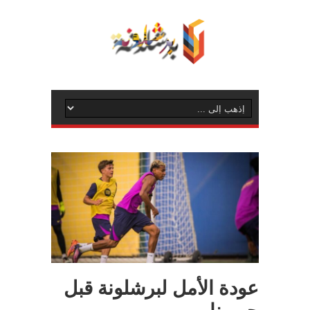
عودة الأمل لبرشلونة قبل