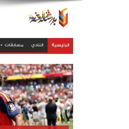
الرئيسية
النادي
مسابقات