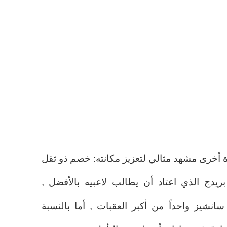
رة أخرى مشهد مثالي لتعزيز مكانته: خصم ذو ثقل
يدج الذي اعتاد أن يطالب لاعبيه بالأفضل ,
نشيز واحداً من أكبر العقبات , أما بالنسبة