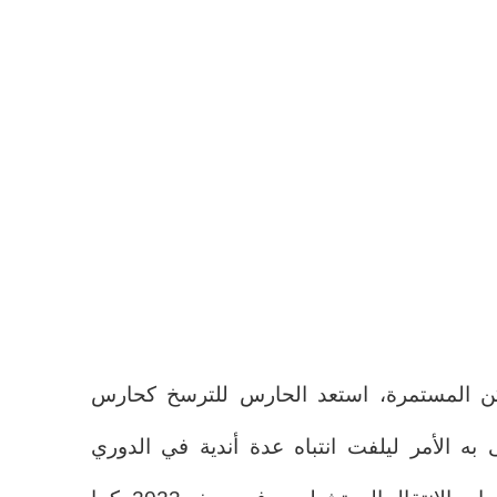
لكن المستمرة، استعد الحارس للترسخ كحارس
ه الأمر ليلفت انتباه عدة أندية في الدوري