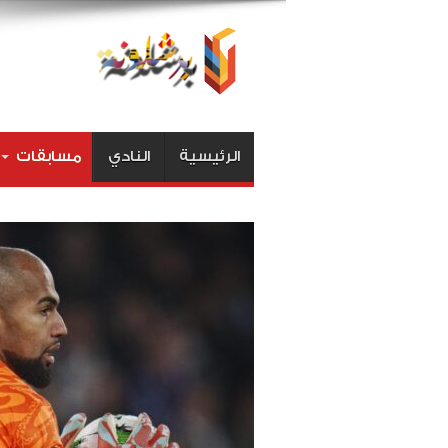
الرئيسية
النادي
مسابقات