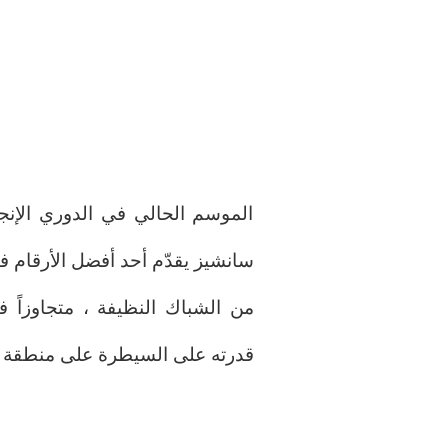
الموسم الحالي في الدوري الإنجل
سانشيز يقدّم أحد أفضل الأرقام 
من الشباك النظيفة ، متجاوزاً 
قدرته على السيطرة على منطقة ا