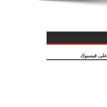
ا على فيسبوك