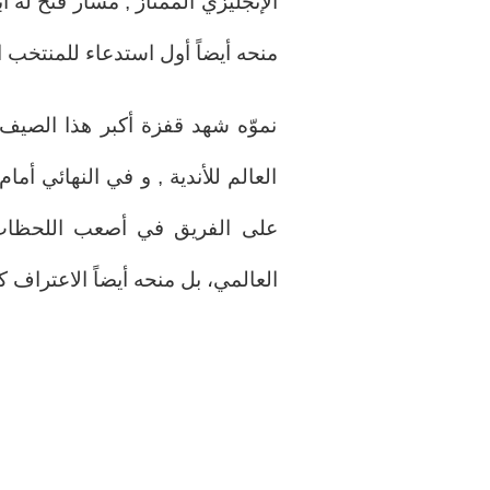
منحه أيضاً أول استدعاء للمنتخب 
نموّه شهد قفزة أكبر هذا الصي
العالم للأندية , و في النهائي 
على الفريق في أصعب اللحظات
العالمي، بل منحه أيضاً الاعتراف