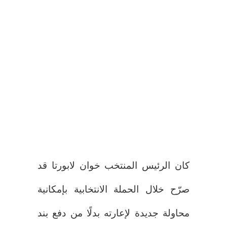
كان الرئيس المنتخب خوان لابورتا قد
صرّح خلال الحملة الانتخابية بإمكانية
محاولة جديدة لإعارته بدلًا من دفع بند