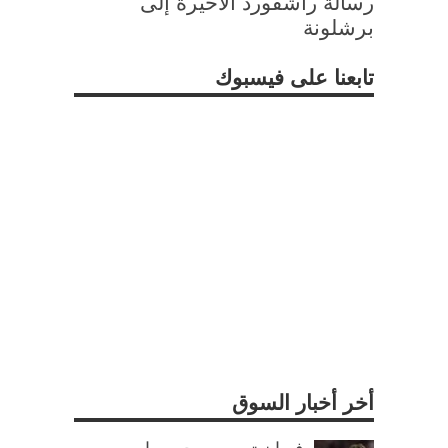
رسالة راشفورد الأخيرة إلى
برشلونة
تابعنا على فيسبوك
أخر أخبار السوق