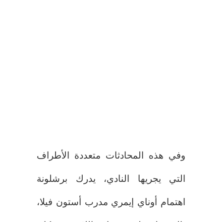
وفي هذه المحادثات متعددة الأطراف
التي يجريها النادي، يدرك برشلونة
اهتمام أوناي إيمري مدرب أستون فيلا،