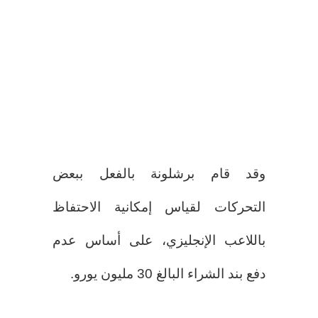
وقد قام برشلونة بالفعل ببعض
التحركات لقياس إمكانية الاحتفاظ
باللاعب الإنجليزي، على أساس عدم
دفع بند الشراء البالغ 30 مليون يورو.