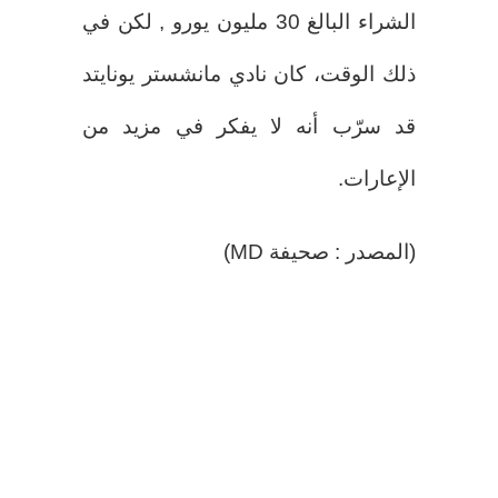
الشراء البالغ 30 مليون يورو , لكن في
ذلك الوقت، كان نادي مانشستر يونايتد
قد سرّب أنه لا يفكر في مزيد من
الإعارات.
(المصدر : صحيفة MD)