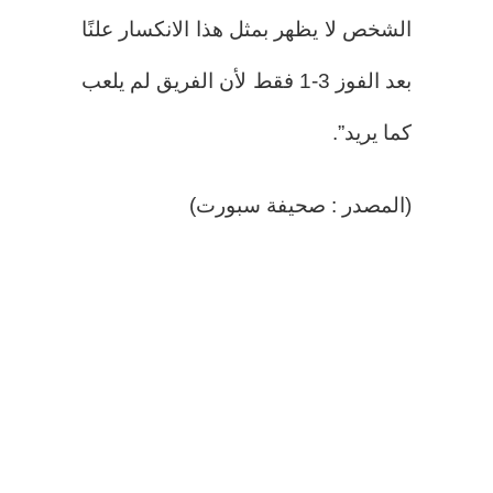
الشخص لا يظهر بمثل هذا الانكسار علنًا
بعد الفوز 3-1 فقط لأن الفريق لم يلعب
كما يريد”.
(المصدر : صحيفة سبورت)