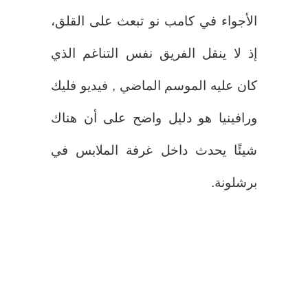
الأجواء في كامب نو تبعث على القلق،
إذ لا ينقل الفريق نفس التناغم الذي
كان عليه الموسم الماضي , فيديو فليك
ورافينيا هو دليل واضح على أن هناك
شيئًا يحدث داخل غرفة الملابس في
برشلونة.