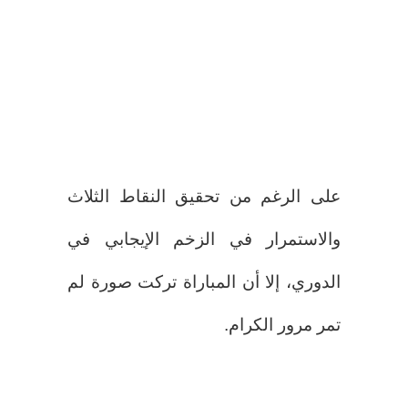
على الرغم من تحقيق النقاط الثلاث
والاستمرار في الزخم الإيجابي في
الدوري، إلا أن المباراة تركت صورة لم
تمر مرور الكرام.