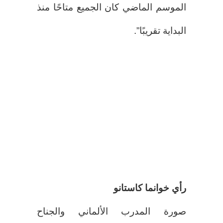
الموسم الماضي كان الجميع متاحًا منذ
البداية تقريبًا”.
رأي خوانما كاستانو
صورة المدرب الألماني والجناح