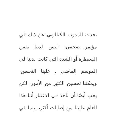
تحدث المدرب الكتالوني عن ذلك في
مؤتمر صحفي: “ليس لدينا نفس
السيطرة أو الشدة التي كانت لدينا في
الموسم الماضي , علينا التحسن،
ويمكننا تحسين الكثير من الأمور، لكن
يجب أيضًا أن نأخذ في الاعتبار أننا هذا
العام عانينا من إصابات أكثر، بينما في