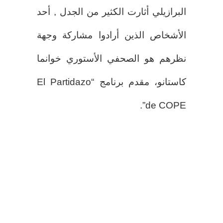
البرازيلي أثارت الكثير من الجدل , أحد
الأشخاص الذين أرادوا مشاركة وجهة
نظرهم هو الصحفي الأستوري خوانما
كاستانو، مقدم برنامج “El Partidazo
de COPE”.