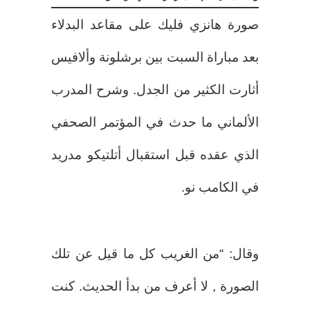
صورة هانزي فليك على مقاعد البدلاء
بعد مباراة السبت بين برشلونة وألافيس
أثارت الكثير من الجدل. وشرح المدرب
الألماني ما حدث في المؤتمر الصحفي
الذي عقده قبل استقبال أتلتيكو مدريد
في الكامب نو.
وقال: “من الغريب كل ما قيل عن تلك
الصورة , لا أعرف من بدأ الحديث. كنت