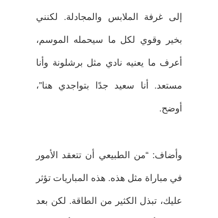
إلى غرفة الملابس والمجادلة. لكنني
بخير وقوي لكل ما سيحمله الموسم،
أعرف ما يعنيه نادي مثل برشلونة وأنا
مستعد. أنا سعيد جدًا بتواجدي هنا”،
أوضح.
وأضاف: “من الطبيعي أن تتعقد الأمور
في مباراة مثل هذه. هذه المباريات تؤثر
عليك، تبذل الكثير من الطاقة. لكن بعد