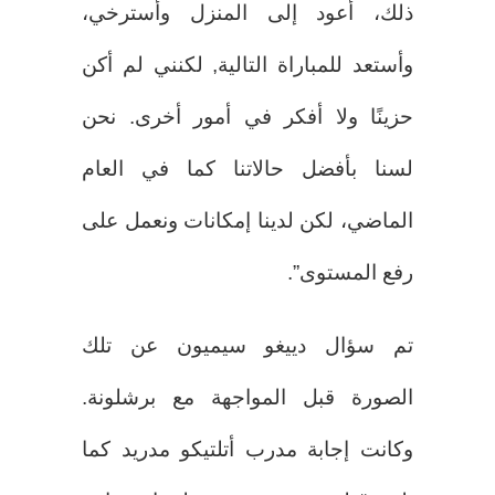
ذلك، أعود إلى المنزل وأسترخي،
وأستعد للمباراة التالية, لكنني لم أكن
حزينًا ولا أفكر في أمور أخرى. نحن
لسنا بأفضل حالاتنا كما في العام
الماضي، لكن لدينا إمكانات ونعمل على
رفع المستوى”.
تم سؤال دييغو سيميون عن تلك
الصورة قبل المواجهة مع برشلونة.
وكانت إجابة مدرب أتلتيكو مدريد كما